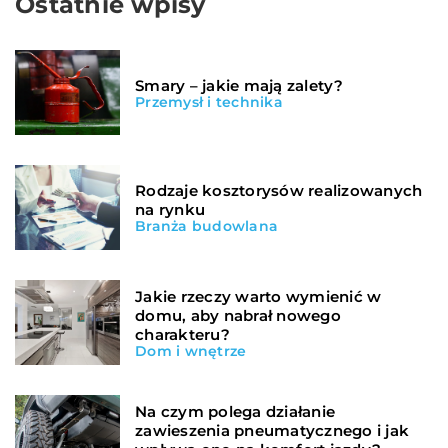
Ostatnie wpisy
Smary – jakie mają zalety?
Przemysł i technika
Rodzaje kosztorysów realizowanych
na rynku
Branża budowlana
Jakie rzeczy warto wymienić w
domu, aby nabrał nowego
charakteru?
Dom i wnętrze
Na czym polega działanie
zawieszenia pneumatycznego i jak