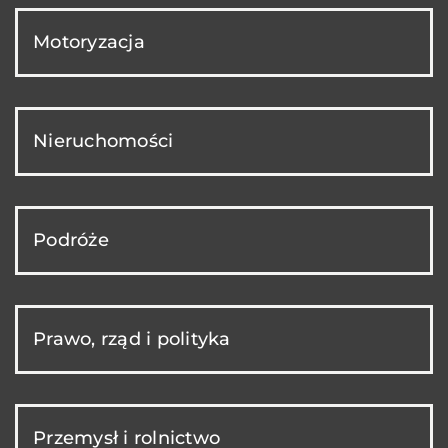
Motoryzacja
Nieruchomości
Podróże
Prawo, rząd i polityka
Przemysł i rolnictwo