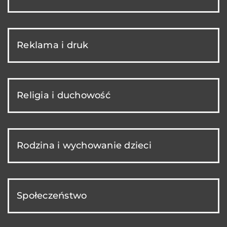
Reklama i druk
Religia i duchowość
Rodzina i wychowanie dzieci
Społeczeństwo