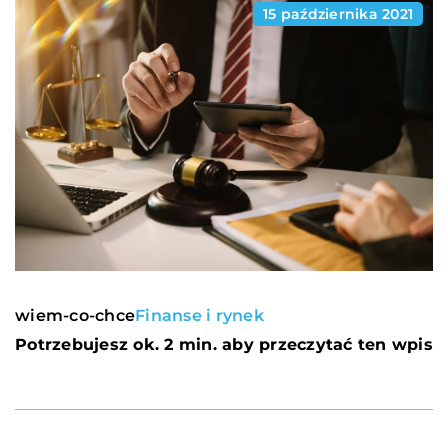
15 października 2021
wiem-co-chce
Finanse i rynek
Potrzebujesz ok. 2 min. aby przeczytać ten wpis