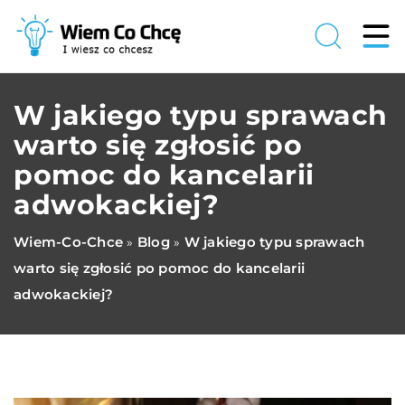
W jakiego typu sprawach
warto się zgłosić po
pomoc do kancelarii
adwokackiej?
Wiem-Co-Chce
Blog
W jakiego typu sprawach
»
»
warto się zgłosić po pomoc do kancelarii
adwokackiej?