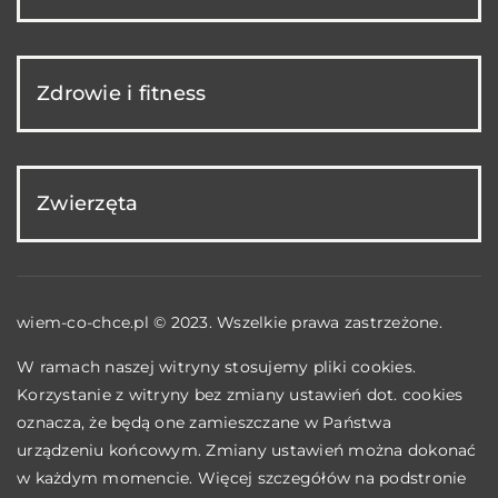
Zdrowie i fitness
Zwierzęta
wiem-co-chce.pl © 2023. Wszelkie prawa zastrzeżone.
W ramach naszej witryny stosujemy pliki cookies.
Korzystanie z witryny bez zmiany ustawień dot. cookies
oznacza, że będą one zamieszczane w Państwa
urządzeniu końcowym. Zmiany ustawień można dokonać
w każdym momencie. Więcej szczegółów na podstronie