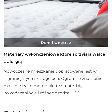
Dom i wnętrze
Materiały wykończeniowe które sprzyjają walce
z alergią
Nowoczesne mieszkanie dopracowane jest w
najmniejszych szczegółach. Ogromne znaczenie
mają nie tylko meble, ale też materiały
wykończeniowe i różnego rodzaju […]