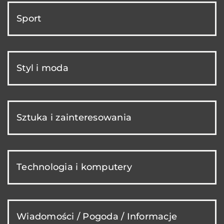
Sport
Styl i moda
Sztuka i zainteresowania
Technologia i komputery
Wiadomości / Pogoda / Informacje