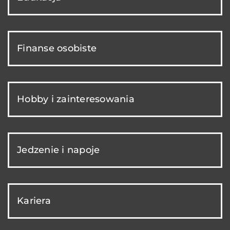
Finanse osobiste
Hobby i zainteresowania
Jedzenie i napoje
Kariera