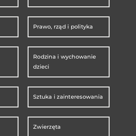
Prawo, rząd i polityka
Rodzina i wychowanie
dzieci
Sztuka i zainteresowania
Zwierzęta