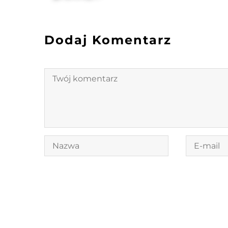
Dodaj Komentarz