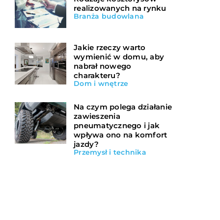
realizowanych na rynku
Branża budowlana
Jakie rzeczy warto
wymienić w domu, aby
nabrał nowego
charakteru?
Dom i wnętrze
Na czym polega działanie
zawieszenia
pneumatycznego i jak
wpływa ono na komfort
jazdy?
Przemysł i technika