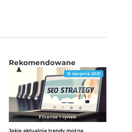
Rekomendowane
15 sierpnia 2021
Finanse i rynek
Jakie aktualnie trendy można