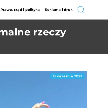
Prawo, rząd i polityka
Reklama i druk
emalne rzeczy
13 września 2022