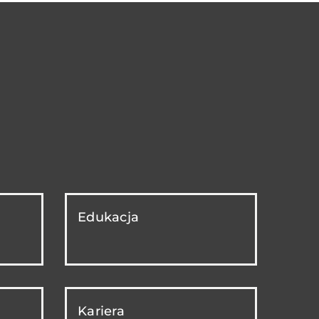
Edukacja
Kariera