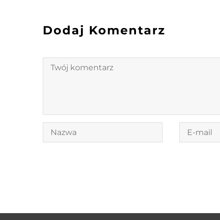
Dodaj Komentarz