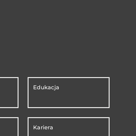
Edukacja
Kariera