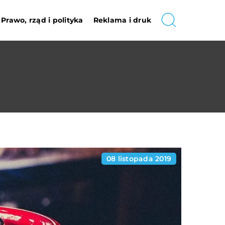
Prawo, rząd i polityka
Reklama i druk
08 listopada 2019