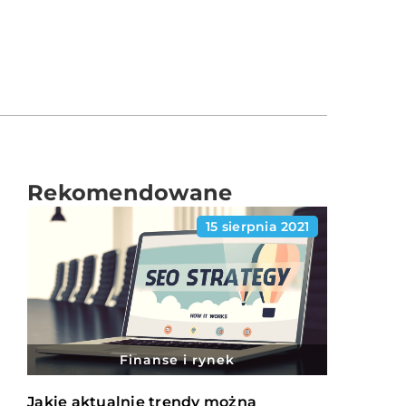
Rekomendowane
15 sierpnia 2021
Finanse i rynek
Jakie aktualnie trendy można