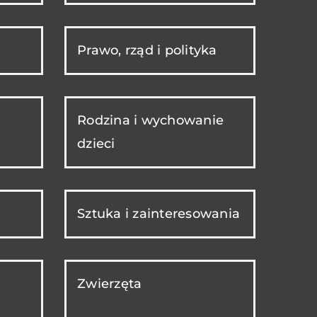
Prawo, rząd i polityka
Rodzina i wychowanie
dzieci
Sztuka i zainteresowania
Zwierzęta