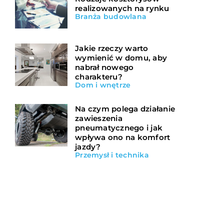
realizowanych na rynku
Branża budowlana
Jakie rzeczy warto
wymienić w domu, aby
nabrał nowego
charakteru?
Dom i wnętrze
Na czym polega działanie
zawieszenia
pneumatycznego i jak
wpływa ono na komfort
jazdy?
Przemysł i technika