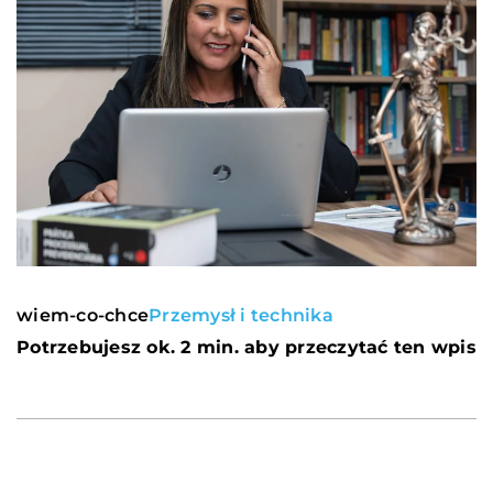
wiem-co-chce
Przemysł i technika
Potrzebujesz ok. 2 min. aby przeczytać ten wpis