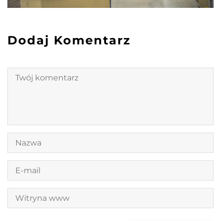
Dodaj Komentarz