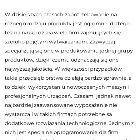
W dzisiejszych czasach zapotrzebowanie na
różnego rodzaju produkty jest ogromne, dlatego
też na rynku działa wiele firm zajmujących się
szeroko pojętym wytwarzaniem. Zazwyczaj
specjalizują się one w produkowaniu jednej grupy
produktów, dzięki czemu odznaczają się one
najwyższą jakością. W większości przypadków
takie przedsiębiorstwa działają bardzo sprawnie, a
to dzięki wykorzystaniu nowoczesnych maszyn i
profesjonalnych urządzeń. Czasami jednak nawet
najbardziej zaawansowane wyposażenie nie
wystarcza i w takich firmach potrzebne są
dodatkowe rozwiązania technologiczne. Jednym z
nich jest specjalne oprogramowanie dla firm