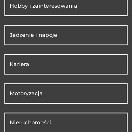
Hobby i zainteresowania
Jedzenie i napoje
Kariera
Motoryzacja
Nieruchomości