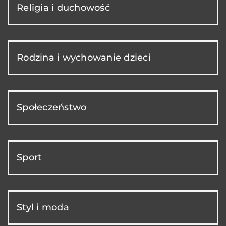
Religia i duchowość
Rodzina i wychowanie dzieci
Społeczeństwo
Sport
Styl i moda