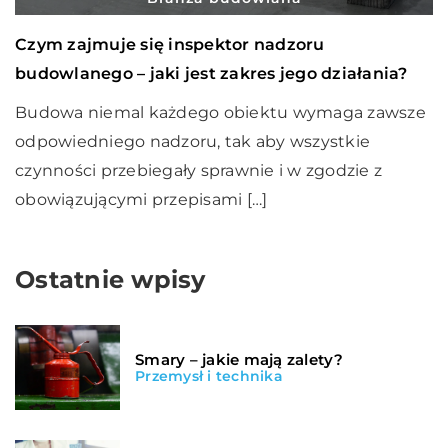
Czym zajmuje się inspektor nadzoru
budowlanego – jaki jest zakres jego działania?
Budowa niemal każdego obiektu wymaga zawsze
odpowiedniego nadzoru, tak aby wszystkie
czynności przebiegały sprawnie i w zgodzie z
obowiązującymi przepisami […]
Ostatnie wpisy
Smary – jakie mają zalety?
Przemysł i technika