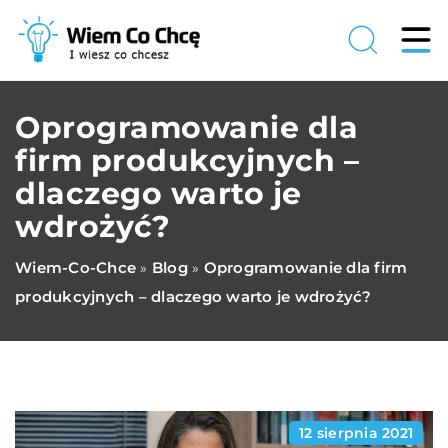
Oprogramowanie dla
firm produkcyjnych –
dlaczego warto je
wdrożyć?
Wiem-Co-Chce
Blog
Oprogramowanie dla firm
»
»
produkcyjnych – dlaczego warto je wdrożyć?
12 sierpnia 2021