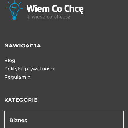
NAWIGACJA
Blog
Polityka prywatności
Regulamin
KATEGORIE
Biznes