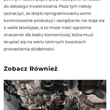
do dalszego inwestowania. Poza tym należy
zaznaczyć, że dzięki oprogramowaniu samo
kontrolowanie produkcji i zarządzanie nie staje się
o wiele łatwiejsze, a to może mieć ogromne
znaczenie dla kadry kierowniczej, która musi
skupiać się na wielu istotnych kwestiach
prowadzenia działalności.
Zobacz Również