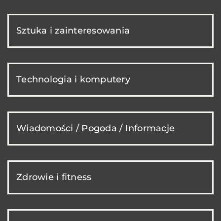
Sztuka i zainteresowania
Technologia i komputery
Wiadomości / Pogoda / Informacje
Zdrowie i fitness