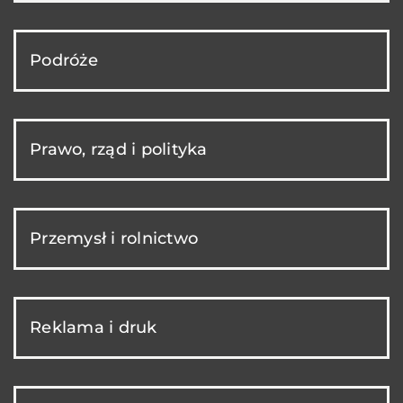
Podróże
Prawo, rząd i polityka
Przemysł i rolnictwo
Reklama i druk