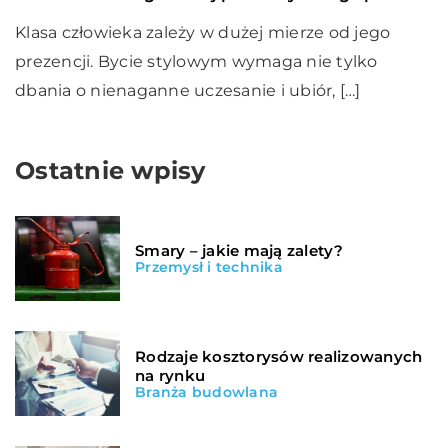
Klasa człowieka zależy w dużej mierze od jego
prezencji. Bycie stylowym wymaga nie tylko
dbania o nienaganne uczesanie i ubiór, […]
Ostatnie wpisy
Smary – jakie mają zalety?
Przemysł i technika
Rodzaje kosztorysów realizowanych
na rynku
Branża budowlana