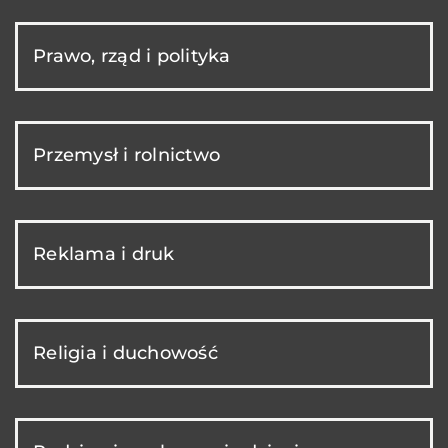
Prawo, rząd i polityka
Przemysł i rolnictwo
Reklama i druk
Religia i duchowość