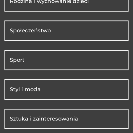
Rodzina i wychowanie dzieci
Społeczeństwo
Sport
Styl i moda
Sztuka i zainteresowania