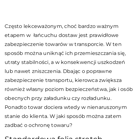
Często lekceważonym, choć bardzo ważnym
etapem w łańcuchu dostaw jest prawidłowe
zabezpieczenie towarów w transporcie. W ten
sposób można uniknąć ich przemieszczania się,
utraty stabilności, a w konsekwencji uszkodzeń
lub nawet zniszczenia. Dbając o poprawne
zabezpieczenie transportu, kierowca zwiększa
również własny poziom bezpieczeństwa, jak i osób
obecnych przy załadunku czy rozładunku.
Ponadto towar dociera wtedy w nienaruszonym
stanie do klienta. W jaki sposób można zatem
zadbać o ochronę towaru?