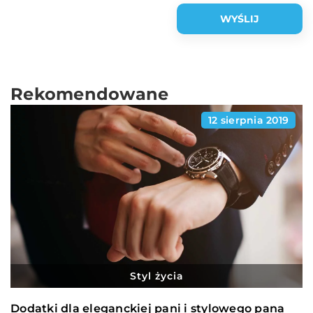
Rekomendowane
12 sierpnia 2019
Styl życia
Dodatki dla eleganckiej pani i stylowego pana