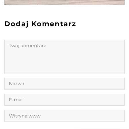
Dodaj Komentarz