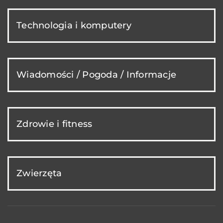
Technologia i komputery
Wiadomości / Pogoda / Informacje
Zdrowie i fitness
Zwierzęta