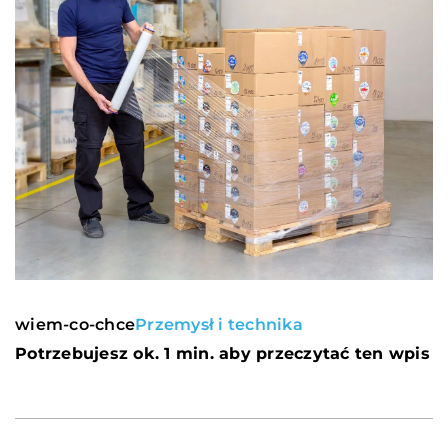
wiem-co-chce
Przemysł i technika
Potrzebujesz ok. 1 min. aby przeczytać ten wpis