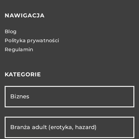
NAWIGACJA
Blog
Polityka prywatności
Regulamin
KATEGORIE
Biznes
Branża adult (erotyka, hazard)