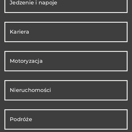
Jedzenie i napoje
Kariera
Motoryzacja
Nieruchomości
Podróże