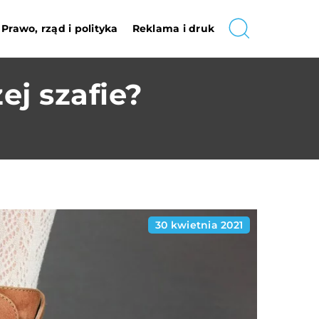
Prawo, rząd i polityka
Reklama i druk
ej szafie?
30 kwietnia 2021