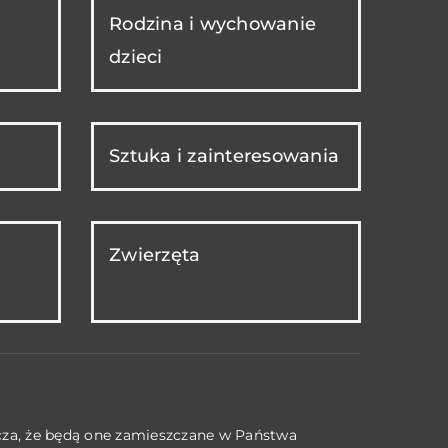
Rodzina i wychowanie
dzieci
Sztuka i zainteresowania
Zwierzęta
acza, że będą one zamieszczane w Państwa