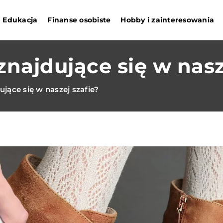
Edukacja
Finanse osobiste
Hobby i zainteresowania
znajdujące się w nasz
ujące się w naszej szafie?