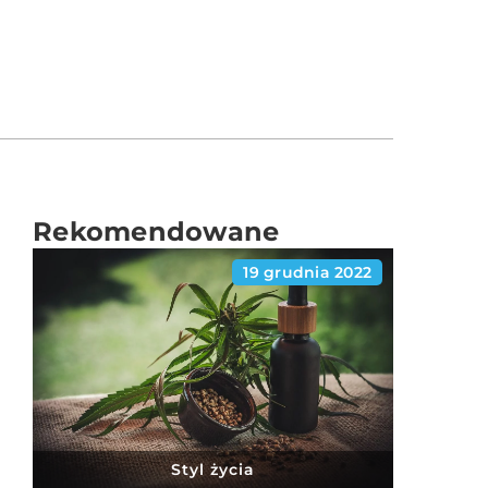
Rekomendowane
19 grudnia 2022
Styl życia