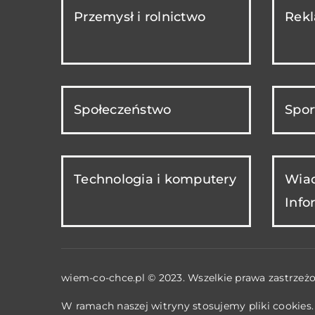
Przemysł i rolnictwo
Rekl
Społeczeństwo
Spor
Technologia i komputery
Wiad
Info
wiem-co-chce.pl © 2023. Wszelkie prawa zastrzeżo
W ramach naszej witryny stosujemy pliki cookies