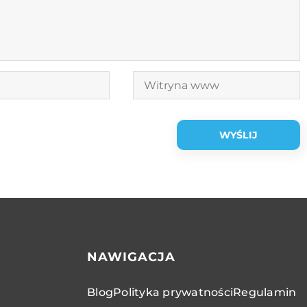
NAWIGACJA
Blog
Polityka prywatności
Regulamin