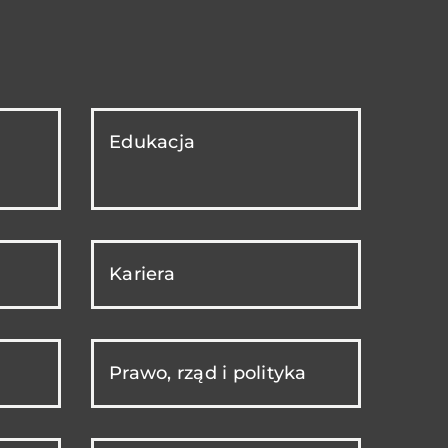
Edukacja
Kariera
Prawo, rząd i polityka