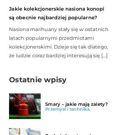
Jakie kolekcjonerskie nasiona konopi
są obecnie najbardziej popularne?
Nasiona marihuany stały się w ostatnich
latach popularnymi przedmiotami
kolekcjonerskimi. Dzieje się tak dlatego,
że ludzie coraz bardziej interesują się […]
Ostatnie wpisy
Smary – jakie mają zalety?
Przemysł i technika