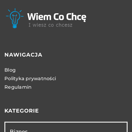
NAWIGACJA
Blog
Polityka prywatności
Regulamin
KATEGORIE
Biznes