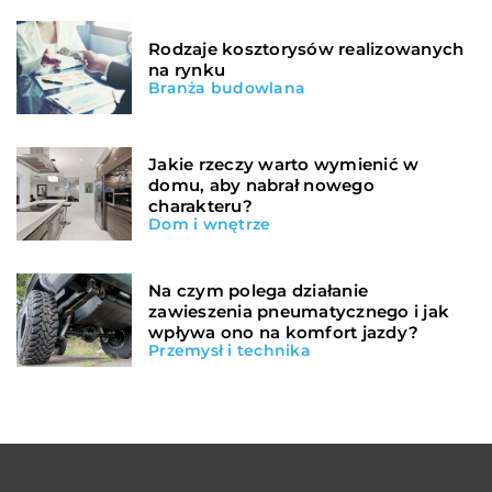
Rodzaje kosztorysów realizowanych
na rynku
Branża budowlana
Jakie rzeczy warto wymienić w
domu, aby nabrał nowego
charakteru?
Dom i wnętrze
Na czym polega działanie
zawieszenia pneumatycznego i jak
wpływa ono na komfort jazdy?
Przemysł i technika