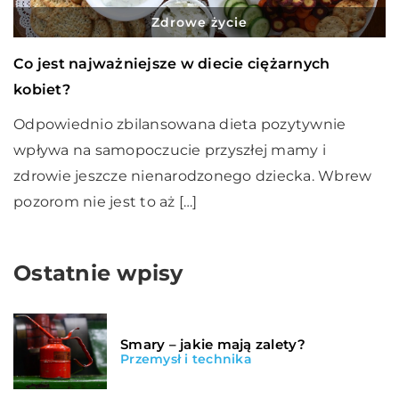
Zdrowe życie
Co jest najważniejsze w diecie ciężarnych
kobiet?
Odpowiednio zbilansowana dieta pozytywnie
wpływa na samopoczucie przyszłej mamy i
zdrowie jeszcze nienarodzonego dziecka. Wbrew
pozorom nie jest to aż […]
Ostatnie wpisy
Smary – jakie mają zalety?
Przemysł i technika