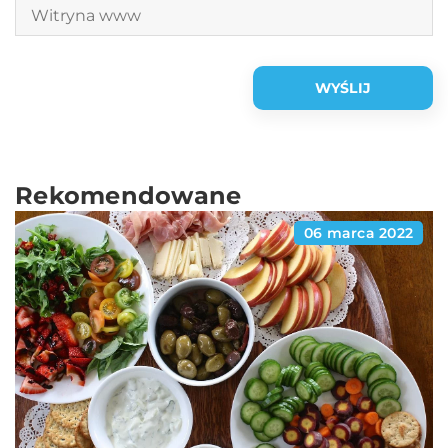
Rekomendowane
06 marca 2022