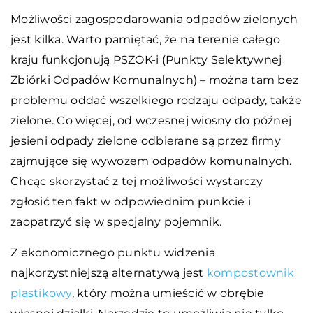
Możliwości zagospodarowania odpadów zielonych
jest kilka. Warto pamiętać, że na terenie całego
kraju funkcjonują PSZOK-i (Punkty Selektywnej
Zbiórki Odpadów Komunalnych) – można tam bez
problemu oddać wszelkiego rodzaju odpady, także
zielone. Co więcej, od wczesnej wiosny do późnej
jesieni odpady zielone odbierane są przez firmy
zajmujące się wywozem odpadów komunalnych.
Chcąc skorzystać z tej możliwości wystarczy
zgłosić ten fakt w odpowiednim punkcie i
zaopatrzyć się w specjalny pojemnik.
Z ekonomicznego punktu widzenia
najkorzystniejszą alternatywą jest
kompostownik
plastikowy
, który można umieścić w obrębie