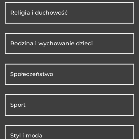
Religia i duchowość
Rodzina i wychowanie dzieci
Społeczeństwo
Sport
Styl i moda