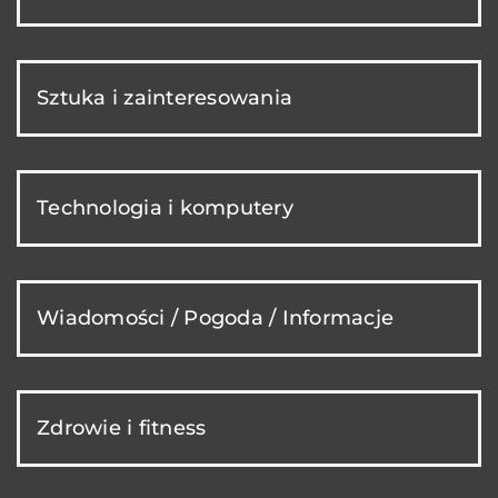
Sztuka i zainteresowania
Technologia i komputery
Wiadomości / Pogoda / Informacje
Zdrowie i fitness