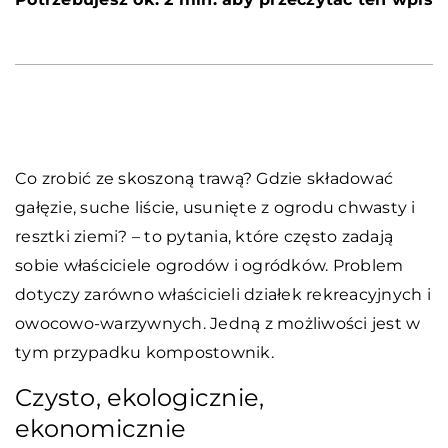
Co zrobić ze skoszoną trawą? Gdzie składować
gałęzie, suche liście, usunięte z ogrodu chwasty i
resztki ziemi? – to pytania, które często zadają
sobie właściciele ogrodów i ogródków. Problem
dotyczy zarówno właścicieli działek rekreacyjnych i
owocowo-warzywnych. Jedną z możliwości jest w
tym przypadku kompostownik.
Czysto, ekologicznie,
ekonomicznie