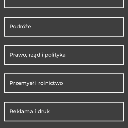
Podróże
Prawo, rząd i polityka
Przemysł i rolnictwo
Reklama i druk