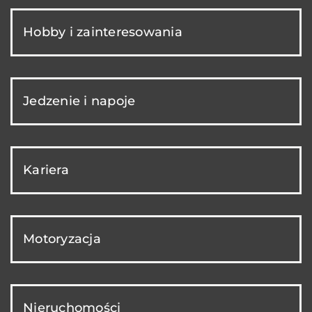
Hobby i zainteresowania
Jedzenie i napoje
Kariera
Motoryzacja
Nieruchomości