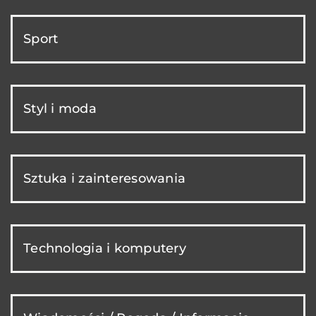
Sport
Styl i moda
Sztuka i zainteresowania
Technologia i komputery