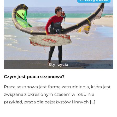
Styl życia
Czym jest praca sezonowa?
Praca sezonowa jest formą zatrudnienia, która jest
związana z określonym czasem w roku. Na
przykład, praca dla pejzażystów i innych […]