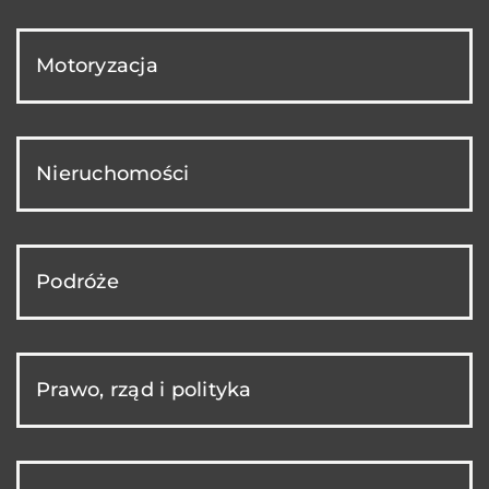
Motoryzacja
Nieruchomości
Podróże
Prawo, rząd i polityka