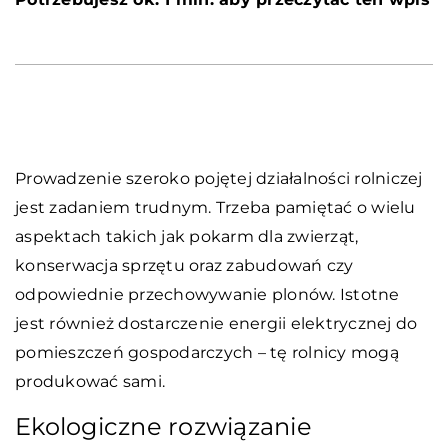
Prowadzenie szeroko pojętej działalności rolniczej
jest zadaniem trudnym. Trzeba pamiętać o wielu
aspektach takich jak pokarm dla zwierząt,
konserwacja sprzętu oraz zabudowań czy
odpowiednie przechowywanie plonów. Istotne
jest również dostarczenie energii elektrycznej do
pomieszczeń gospodarczych – tę rolnicy mogą
produkować sami.
Ekologiczne rozwiązanie