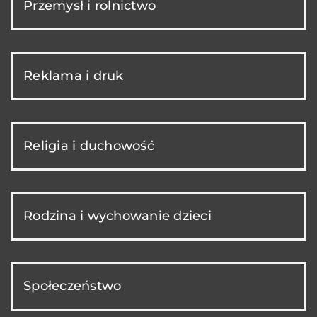
Przemysł i rolnictwo
Reklama i druk
Religia i duchowość
Rodzina i wychowanie dzieci
Społeczeństwo