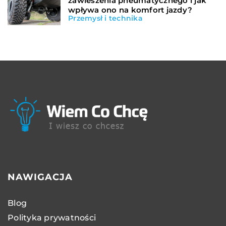
zawieszenia pneumatycznego i jak
wpływa ono na komfort jazdy?
Przemysł i technika
NAWIGACJA
Blog
Polityka prywatności