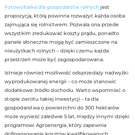
Fotowoltaika dla gospodarstw rolnych
jest
propozycją, którą powinna rozważyć każda osoba
zajmująca się rolnictwem. Pozwala ona przede
wszystkim zredukować koszty prądu, ponadto
panele słoneczne mogą być zamieszczone na
nieużytkach rolnych – dzięki czemu każda
przestrzeń może być zagospodarowana.
Istnieje również możliwość odsprzedaży nadwyżki
wyprodukowanej energii – co może stanowić
dodatkowe źródło dochodu. Warto wspomnieć o
stopie zwrotu takiej inwestycji – ta dla
gospodarstwa o powierzchni do 300 hektarów
może wynieść zaledwie 5 lat, między innymi dzięki
programowi Agroenergia, który zapewnia
dofinansowanie kosztów kwalifikowanych