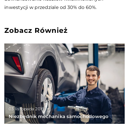
inwestycji w przedziale od 30% do 60%.
Zobacz Również
03 listopada 2019
Niezbędnik mechanika samochodowego