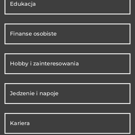
Edukacja
Finanse osobiste
Hobby i zainteresowania
Jedzenie i napoje
Kariera