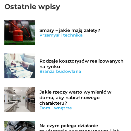
Ostatnie wpisy
Smary – jakie mają zalety?
Przemysł i technika
Rodzaje kosztorysów realizowanych
na rynku
Branża budowlana
Jakie rzeczy warto wymienić w
domu, aby nabrał nowego
charakteru?
Dom i wnętrze
Na czym polega działanie