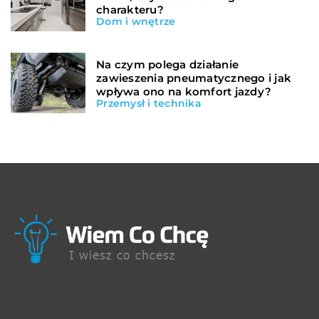
charakteru?
Dom i wnętrze
Na czym polega działanie
zawieszenia pneumatycznego i jak
wpływa ono na komfort jazdy?
Przemysł i technika