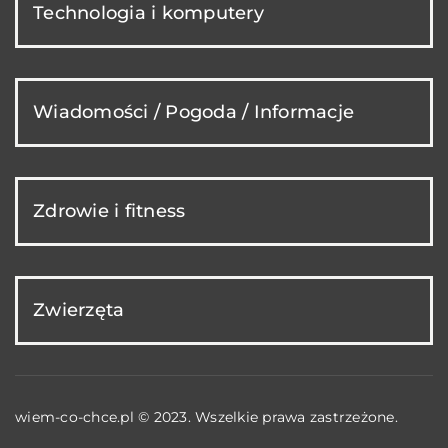
Technologia i komputery
Wiadomości / Pogoda / Informacje
Zdrowie i fitness
Zwierzęta
wiem-co-chce.pl © 2023. Wszelkie prawa zastrzeżone.