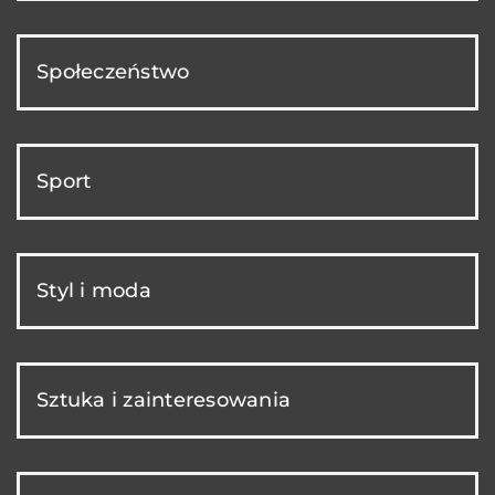
Społeczeństwo
Sport
Styl i moda
Sztuka i zainteresowania