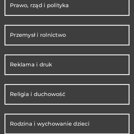
Prawo, rząd i polityka
Przemysł i rolnictwo
Reklama i druk
Religia i duchowość
Rodzina i wychowanie dzieci