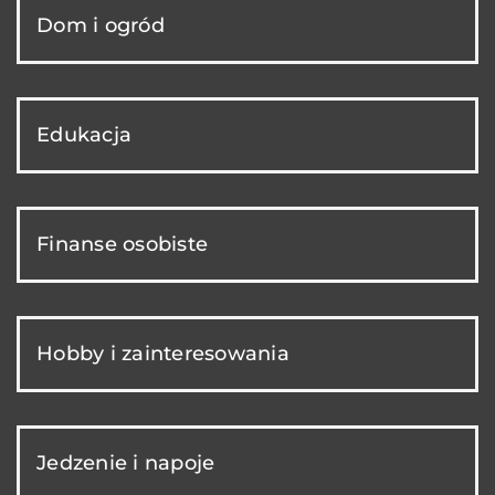
Dom i ogród
Edukacja
Finanse osobiste
Hobby i zainteresowania
Jedzenie i napoje