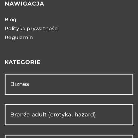
NAWIGACJA
Blog
Polityka prywatności
Regulamin
KATEGORIE
Biznes
Branża adult (erotyka, hazard)