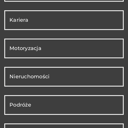
Kariera
Motoryzacja
Nieruchomości
Podróże