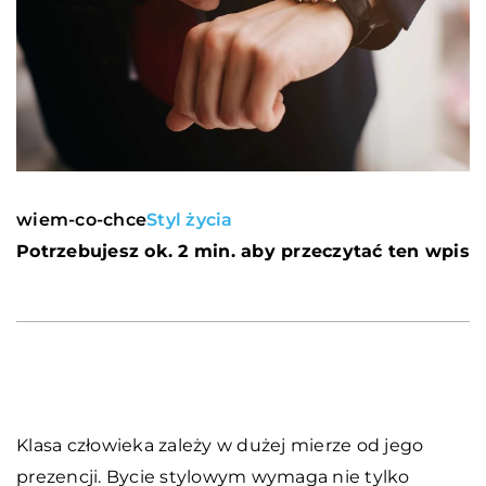
wiem-co-chce
Styl życia
Potrzebujesz ok. 2 min. aby przeczytać ten wpis
Klasa człowieka zależy w dużej mierze od jego
prezencji. Bycie stylowym wymaga nie tylko