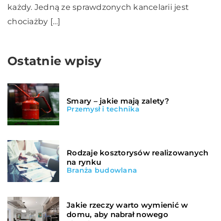
każdy. Jedną ze sprawdzonych kancelarii jest
chociażby […]
Ostatnie wpisy
Smary – jakie mają zalety?
Przemysł i technika
Rodzaje kosztorysów realizowanych
na rynku
Branża budowlana
Jakie rzeczy warto wymienić w
domu, aby nabrał nowego