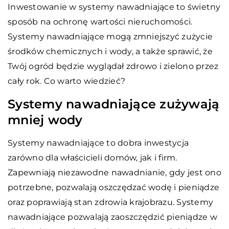
Inwestowanie w systemy nawadniające to świetny
sposób na ochronę wartości nieruchomości.
Systemy nawadniające mogą zmniejszyć zużycie
środków chemicznych i wody, a także sprawić, że
Twój ogród będzie wyglądał zdrowo i zielono przez
cały rok. Co warto wiedzieć?
Systemy nawadniające zużywają
mniej wody
Systemy nawadniające to dobra inwestycja
zarówno dla właścicieli domów, jak i firm.
Zapewniają niezawodne nawadnianie, gdy jest ono
potrzebne, pozwalają oszczędzać wodę i pieniądze
oraz poprawiają stan zdrowia krajobrazu. Systemy
nawadniające pozwalają zaoszczędzić pieniądze w