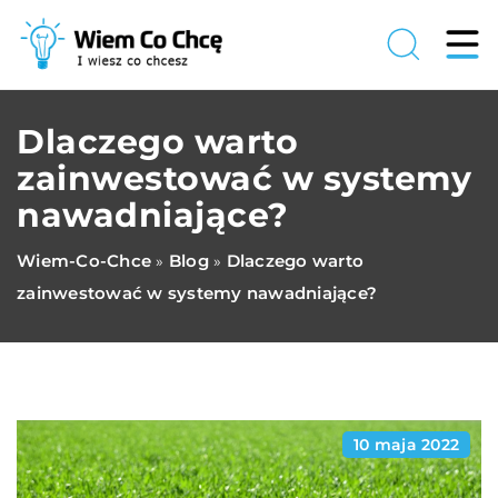
Dlaczego warto
zainwestować w systemy
nawadniające?
Wiem-Co-Chce
Blog
Dlaczego warto
»
»
zainwestować w systemy nawadniające?
10 maja 2022