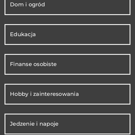
Dom i ogród
Edukacja
Finanse osobiste
Hobby i zainteresowania
Jedzenie i napoje