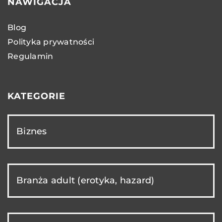
NAWIGACJA
Blog
Polityka prywatności
Regulamin
KATEGORIE
Biznes
Branża adult (erotyka, hazard)