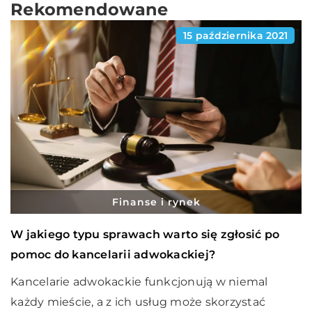
Rekomendowane
15 października 2021
Finanse i rynek
W jakiego typu sprawach warto się zgłosić po
pomoc do kancelarii adwokackiej?
Kancelarie adwokackie funkcjonują w niemal
każdy mieście, a z ich usług może skorzystać