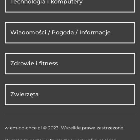
Technologia i komputery
Wiadomości / Pogoda / Informacje
Zdrowie i fitness
Zwierzęta
wiem-co-chce.pl © 2023. Wszelkie prawa zastrzeżone.