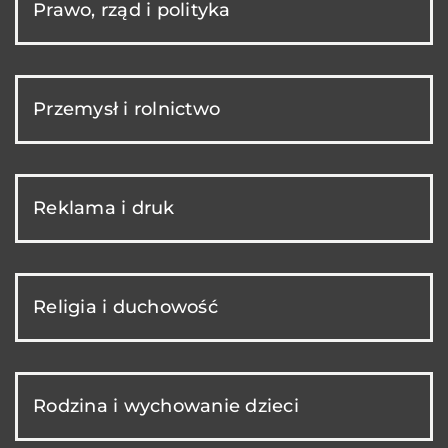
Prawo, rząd i polityka
Przemysł i rolnictwo
Reklama i druk
Religia i duchowość
Rodzina i wychowanie dzieci