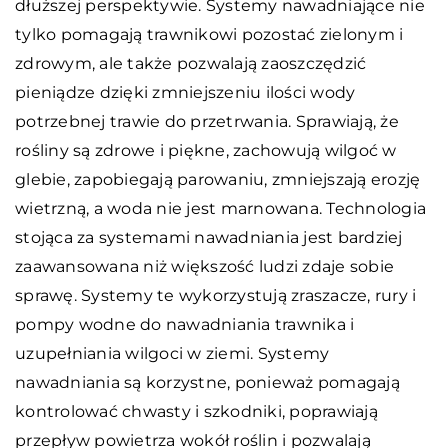
dłuższej perspektywie. Systemy nawadniające nie
tylko pomagają trawnikowi pozostać zielonym i
zdrowym, ale także pozwalają zaoszczędzić
pieniądze dzięki zmniejszeniu ilości wody
potrzebnej trawie do przetrwania. Sprawiają, że
rośliny są zdrowe i piękne, zachowują wilgoć w
glebie, zapobiegają parowaniu, zmniejszają erozję
wietrzną, a woda nie jest marnowana. Technologia
stojąca za systemami nawadniania jest bardziej
zaawansowana niż większość ludzi zdaje sobie
sprawę. Systemy te wykorzystują zraszacze, rury i
pompy wodne do nawadniania trawnika i
uzupełniania wilgoci w ziemi. Systemy
nawadniania są korzystne, ponieważ pomagają
kontrolować chwasty i szkodniki, poprawiają
przepływ powietrza wokół roślin i pozwalają