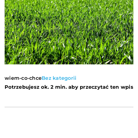
wiem-co-chce
Bez kategorii
Potrzebujesz ok. 2 min. aby przeczytać ten wpis