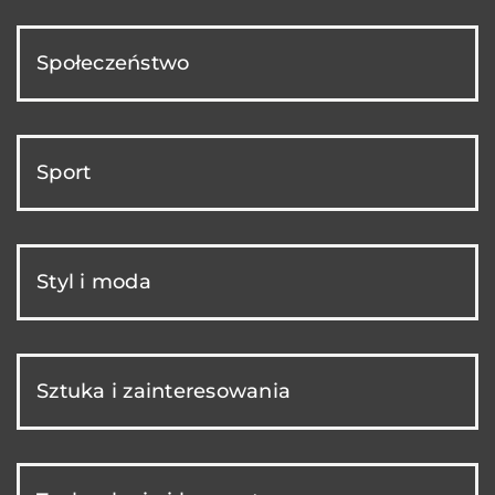
Społeczeństwo
Sport
Styl i moda
Sztuka i zainteresowania