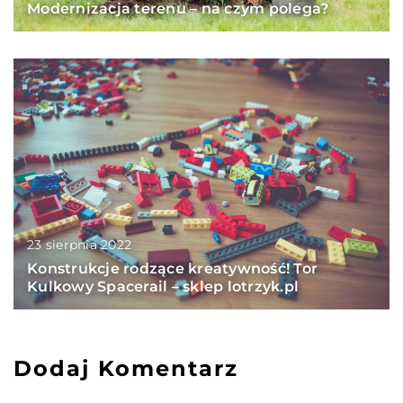
Modernizacja terenu – na czym polega?
23 sierpnia 2022
Konstrukcje rodzące kreatywność! Tor
Kulkowy Spacerail – sklep lotrzyk.pl
Dodaj Komentarz