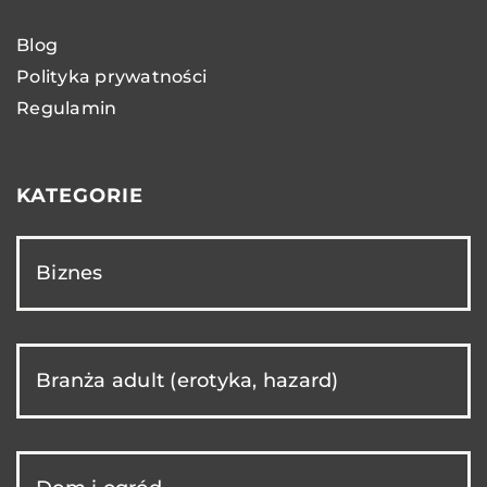
Blog
Polityka prywatności
Regulamin
KATEGORIE
Biznes
Branża adult (erotyka, hazard)