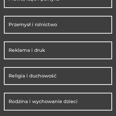
Przemysł i rolnictwo
Reklama i druk
Religia i duchowość
Rodzina i wychowanie dzieci