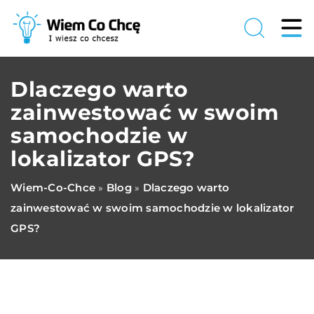
Dlaczego warto
zainwestować w swoim
samochodzie w
lokalizator GPS?
Wiem-Co-Chce
Blog
Dlaczego warto
»
»
zainwestować w swoim samochodzie w lokalizator
GPS?