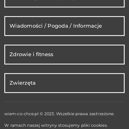
Wiadomości / Pogoda / Informacje
Zdrowie i fitness
Zwierzęta
wiem-co-chce.pl © 2023. Wszelkie prawa zastrzeżone.
W ramach naszej witryny stosujemy pliki cookies.