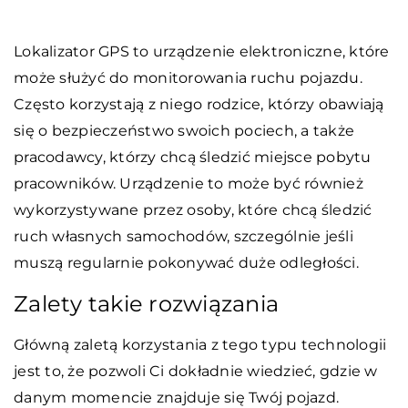
Lokalizator GPS to urządzenie elektroniczne, które
może służyć do monitorowania ruchu pojazdu.
Często korzystają z niego rodzice, którzy obawiają
się o bezpieczeństwo swoich pociech, a także
pracodawcy, którzy chcą śledzić miejsce pobytu
pracowników. Urządzenie to może być również
wykorzystywane przez osoby, które chcą śledzić
ruch własnych samochodów, szczególnie jeśli
muszą regularnie pokonywać duże odległości.
Zalety takie rozwiązania
Główną zaletą korzystania z tego typu technologii
jest to, że pozwoli Ci dokładnie wiedzieć, gdzie w
danym momencie znajduje się Twój pojazd.