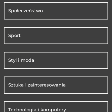
Społeczeństwo
Sport
Styl i moda
Sztuka i zainteresowania
Technologia i komputery