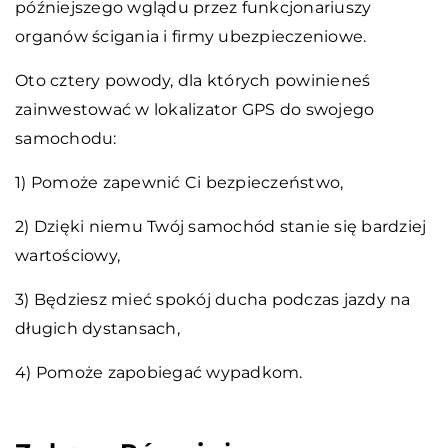
późniejszego wglądu przez funkcjonariuszy
organów ścigania i firmy ubezpieczeniowe.
Oto cztery powody, dla których powinieneś
zainwestować w lokalizator GPS do swojego
samochodu:
1) Pomoże zapewnić Ci bezpieczeństwo,
2) Dzięki niemu Twój samochód stanie się bardziej
wartościowy,
3) Będziesz mieć spokój ducha podczas jazdy na
długich dystansach,
4) Pomoże zapobiegać wypadkom.