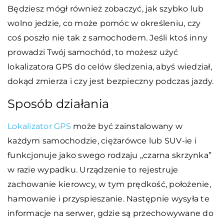
Będziesz mógł również zobaczyć, jak szybko lub
wolno jedzie, co może pomóc w określeniu, czy
coś poszło nie tak z samochodem. Jeśli ktoś inny
prowadzi Twój samochód, to możesz użyć
lokalizatora GPS do celów śledzenia, abyś wiedział,
dokąd zmierza i czy jest bezpieczny podczas jazdy.
Sposób działania
Lokalizator GPS
może być zainstalowany w
każdym samochodzie, ciężarówce lub SUV-ie i
funkcjonuje jako swego rodzaju „czarna skrzynka”
w razie wypadku. Urządzenie to rejestruje
zachowanie kierowcy, w tym prędkość, położenie,
hamowanie i przyspieszanie. Następnie wysyła te
informacje na serwer, gdzie są przechowywane do