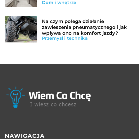
Dom i wnętrze
Na czym polega działanie
zawieszenia pneumatycznego i jak
wpływa ono na komfort jazdy?
Przemysł i technika
NAWIGACJA