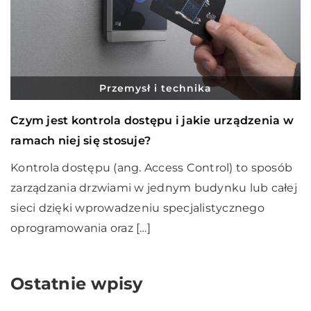
Przemysł i technika
Czym jest kontrola dostępu i jakie urządzenia w
ramach niej się stosuje?
Kontrola dostępu (ang. Access Control) to sposób
zarządzania drzwiami w jednym budynku lub całej
sieci dzięki wprowadzeniu specjalistycznego
oprogramowania oraz […]
Ostatnie wpisy