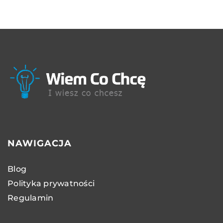
NAWIGACJA
Blog
Polityka prywatności
Regulamin