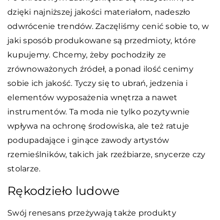
dzięki najniższej jakości materiałom, nadeszło
odwrócenie trendów. Zaczęliśmy cenić sobie to, w
jaki sposób produkowane są przedmioty, które
kupujemy. Chcemy, żeby pochodziły ze
zrównoważonych źródeł, a ponad ilość cenimy
sobie ich jakość. Tyczy się to ubrań, jedzenia i
elementów wyposażenia wnętrza a nawet
instrumentów. Ta moda nie tylko pozytywnie
wpływa na ochronę środowiska, ale też ratuje
podupadające i ginące zawody artystów
rzemieślników, takich jak rzeźbiarze, snycerze czy
stolarze.
Rękodzieło ludowe
Swój renesans przeżywają także produkty