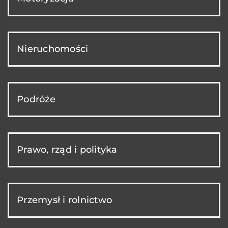
Nieruchomości
Podróże
Prawo, rząd i polityka
Przemysł i rolnictwo