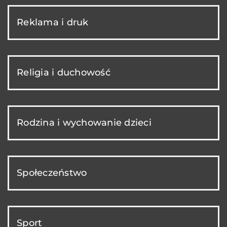
Reklama i druk
Religia i duchowość
Rodzina i wychowanie dzieci
Społeczeństwo
Sport