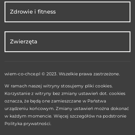
Zdrowie i fitness
Zwierzęta
wiem-co-chce.pl © 2023. Wszelkie prawa zastrzeżone.
W ramach naszej witryny stosujemy pliki cookies.
Korzystanie z witryny bez zmiany ustawień dot. cookies
oznacza, że będą one zamieszczane w Państwa
urządzeniu końcowym. Zmiany ustawień można dokonać
w każdym momencie. Więcej szczegółów na podstronie
Polityka prywatności
.