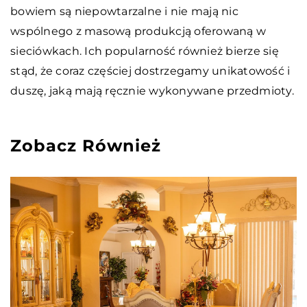
bowiem są niepowtarzalne i nie mają nic
wspólnego z masową produkcją oferowaną w
sieciówkach. Ich popularność również bierze się
stąd, że coraz częściej dostrzegamy unikatowość i
duszę, jaką mają ręcznie wykonywane przedmioty.
Zobacz Również