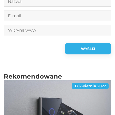
Rekomendowane
13 kwietnia 2022