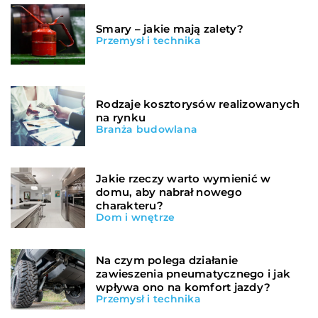
Smary – jakie mają zalety?
Przemysł i technika
Rodzaje kosztorysów realizowanych
na rynku
Branża budowlana
Jakie rzeczy warto wymienić w
domu, aby nabrał nowego
charakteru?
Dom i wnętrze
Na czym polega działanie
zawieszenia pneumatycznego i jak
wpływa ono na komfort jazdy?
Przemysł i technika