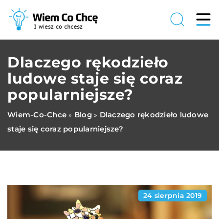
Dlaczego rękodzieło
ludowe staje się coraz
popularniejsze?
Wiem-Co-Chce
Blog
Dlaczego rękodzieło ludowe
»
»
staje się coraz popularniejsze?
24 sierpnia 2019