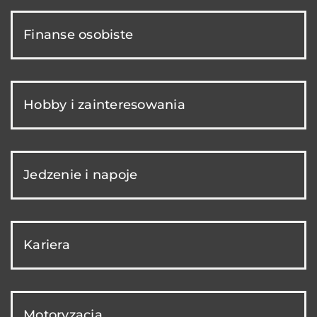
Finanse osobiste
Hobby i zainteresowania
Jedzenie i napoje
Kariera
Motoryzacja