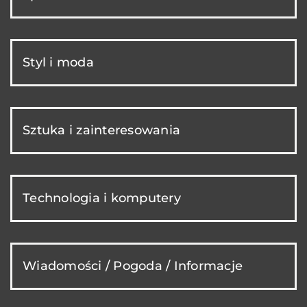
Styl i moda
Sztuka i zainteresowania
Technologia i komputery
Wiadomości / Pogoda / Informacje