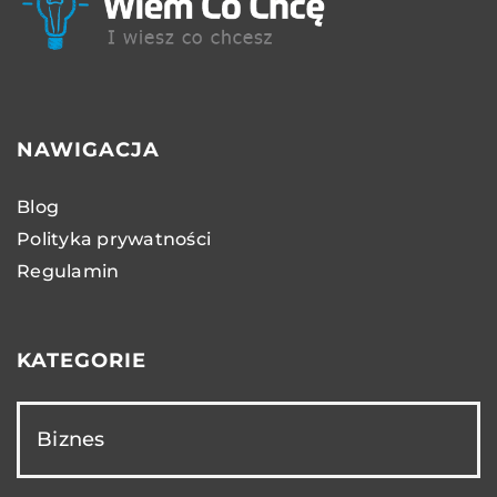
NAWIGACJA
Blog
Polityka prywatności
Regulamin
KATEGORIE
Biznes