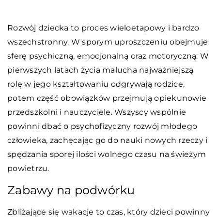
Rozwój dziecka to proces wieloetapowy i bardzo
wszechstronny. W sporym uproszczeniu obejmuje
sferę psychiczną, emocjonalną oraz motoryczną. W
pierwszych latach życia malucha najważniejszą
rolę w jego kształtowaniu odgrywają rodzice,
potem część obowiązków przejmują opiekunowie
przedszkolni i nauczyciele. Wszyscy wspólnie
powinni dbać o psychofizyczny rozwój młodego
człowieka, zachęcając go do nauki nowych rzeczy i
spędzania sporej ilości wolnego czasu na świeżym
powietrzu.
Zabawy na podwórku
Zbliżające się wakacje to czas, który dzieci powinny