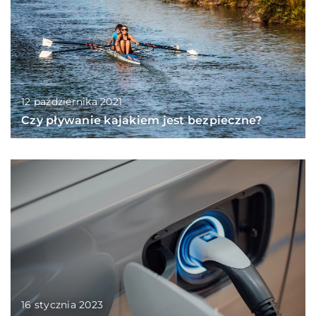
12 października 2021
Czy pływanie kajakiem jest bezpieczne?
16 stycznia 2023