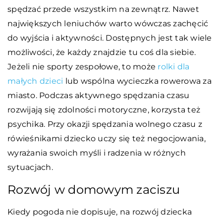
spędzać przede wszystkim na zewnątrz. Nawet
największych leniuchów warto wówczas zachęcić
do wyjścia i aktywności. Dostępnych jest tak wiele
możliwości, że każdy znajdzie tu coś dla siebie.
Jeżeli nie sporty zespołowe, to może
rolki dla
małych dzieci
lub wspólna wycieczka rowerowa za
miasto. Podczas aktywnego spędzania czasu
rozwijają się zdolności motoryczne, korzysta też
psychika. Przy okazji spędzania wolnego czasu z
rówieśnikami dziecko uczy się też negocjowania,
wyrażania swoich myśli i radzenia w różnych
sytuacjach.
Rozwój w domowym zaciszu
Kiedy pogoda nie dopisuje, na rozwój dziecka