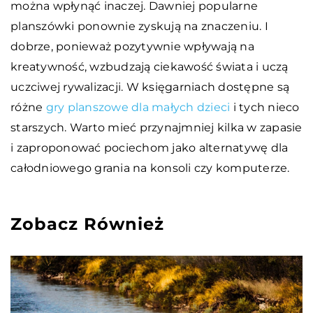
można wpłynąć inaczej. Dawniej popularne
planszówki ponownie zyskują na znaczeniu. I
dobrze, ponieważ pozytywnie wpływają na
kreatywność, wzbudzają ciekawość świata i uczą
uczciwej rywalizacji. W księgarniach dostępne są
różne
gry planszowe dla małych dzieci
i tych nieco
starszych. Warto mieć przynajmniej kilka w zapasie
i zaproponować pociechom jako alternatywę dla
całodniowego grania na konsoli czy komputerze.
Zobacz Również