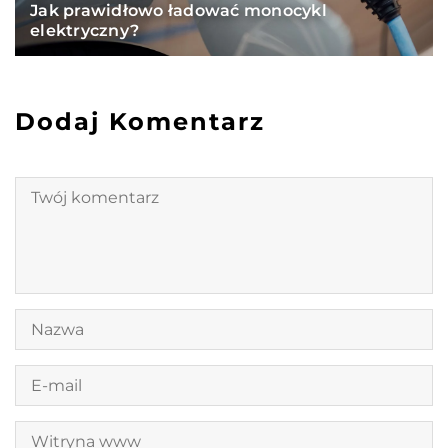
Jak prawidłowo ładować monocykl
elektryczny?
Dodaj Komentarz