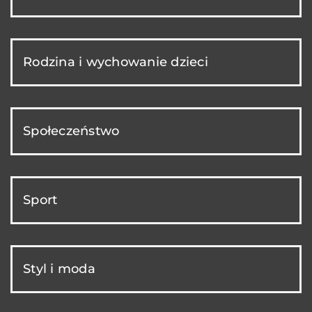
Rodzina i wychowanie dzieci
Społeczeństwo
Sport
Styl i moda