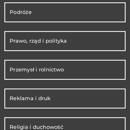
Podróże
Prawo, rząd i polityka
Przemysł i rolnictwo
Reklama i druk
Religia i duchowość