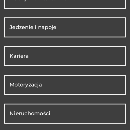
Jedzenie i napoje
Kariera
Motoryzacja
Nieruchomości