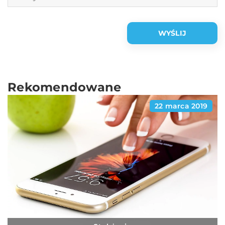
Rekomendowane
22 marca 2019