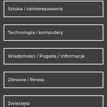
Sztuka i zainteresowania
Technologia i komputery
Wiadomości / Pogoda / Informacje
Zdrowie i fitness
Zwierzęta