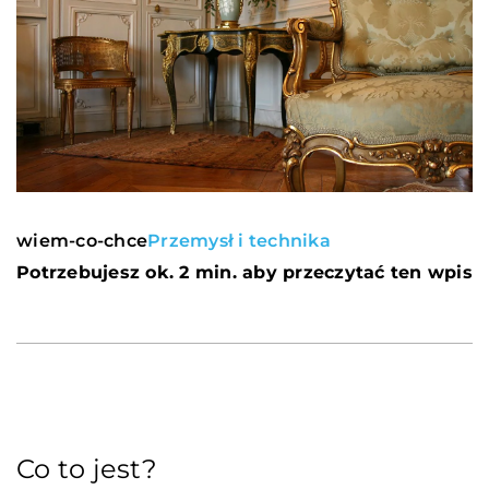
wiem-co-chce
Przemysł i technika
Potrzebujesz ok. 2 min. aby przeczytać ten wpis
Co to jest?