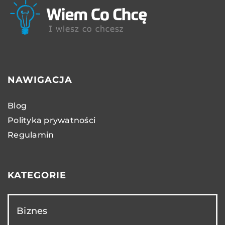
NAWIGACJA
Blog
Polityka prywatności
Regulamin
KATEGORIE
Biznes