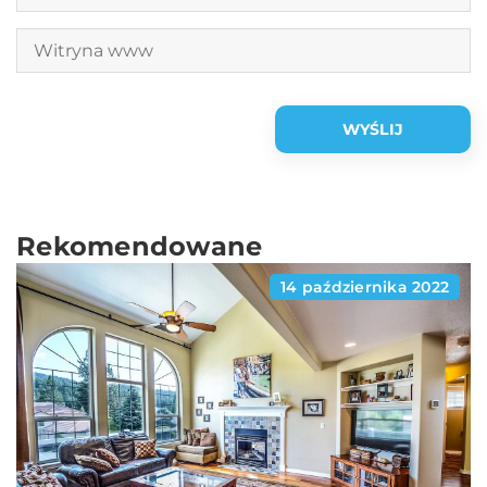
Rekomendowane
14 października 2022