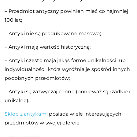
– Przedmiot antyczny powinien mieć co najmniej
100 lat;
– Antyki nie są produkowane masowo;
– Antyki mają wartość historyczną;
– Antyki często mają jakąś formę unikalności lub
indywidualności, która wyróżnia je spośród innych
podobnych przedmiotów;
– Antyki są zazwyczaj cenne (ponieważ są rzadkie i
unikalne).
Sklep z antykami
posiada wiele interesujących
przedmiotów w swojej ofercie.