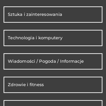
Sztuka i zainteresowania
Technologia i komputery
Wiadomości / Pogoda / Informacje
Zdrowie i fitness