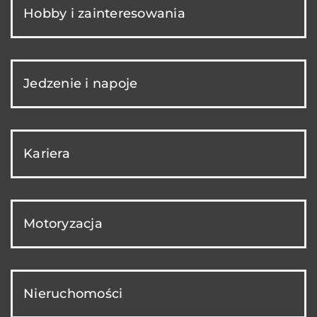
Hobby i zainteresowania
Jedzenie i napoje
Kariera
Motoryzacja
Nieruchomości