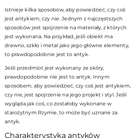
Istnieje kilka sposobów, aby powiedzieć, czy coś
jest antykiem, czy nie. Jednym z najczęstszych
sposobów jest spojrzenie na materiały, z których
jest wykonana. Na przykład, jeśli obiekt ma
drewno, szkło i metal jako jego główne elementy,
to prawdopodobnie jest to antyk.
Jeśli przedmiot jest wykonany ze skóry,
prawdopodobnie nie jest to antyk. Innym
sposobem, aby powiedzieć, czy coś jest antykiem,
czy nie, jest spojrzenie na jego projekt i styl. Jeśli
wygląda jak coś, co zostałoby wykonane w
starożytnym Rzymie, to może być uznane za
antyk.
Charakterystyka antyków