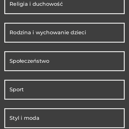
Religia i duchowość
Rodzina i wychowanie dzieci
Społeczeństwo
Sport
Styl i moda