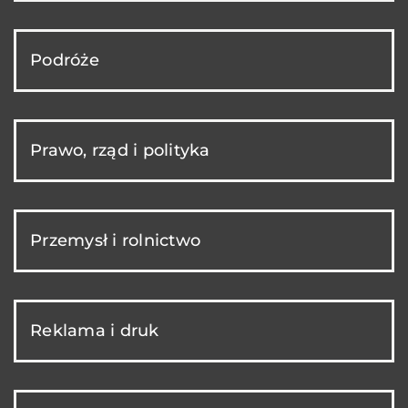
Podróże
Prawo, rząd i polityka
Przemysł i rolnictwo
Reklama i druk