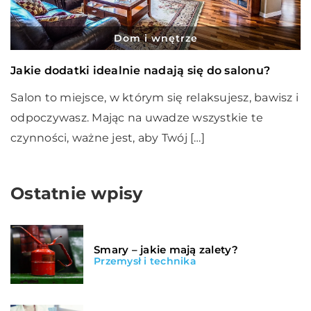
Dom i wnętrze
Jakie dodatki idealnie nadają się do salonu?
Salon to miejsce, w którym się relaksujesz, bawisz i
odpoczywasz. Mając na uwadze wszystkie te
czynności, ważne jest, aby Twój […]
Ostatnie wpisy
Smary – jakie mają zalety?
Przemysł i technika