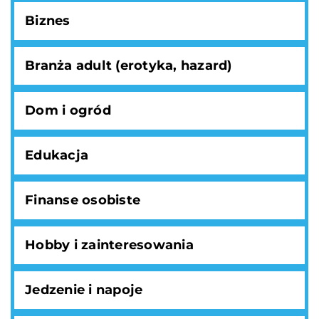
Biznes
Branża adult (erotyka, hazard)
Dom i ogród
Edukacja
Finanse osobiste
Hobby i zainteresowania
Jedzenie i napoje