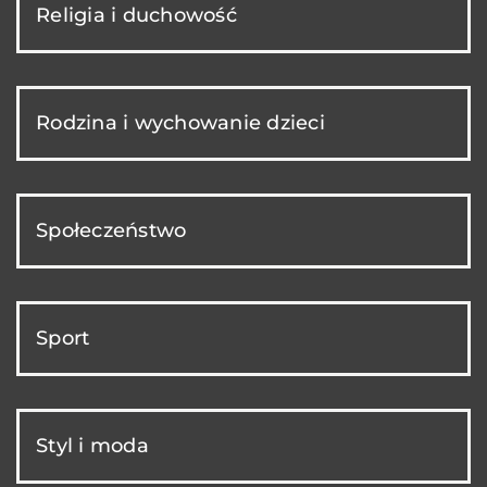
Religia i duchowość
Rodzina i wychowanie dzieci
Społeczeństwo
Sport
Styl i moda