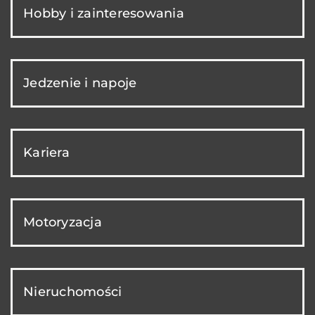
Hobby i zainteresowania
Jedzenie i napoje
Kariera
Motoryzacja
Nieruchomości