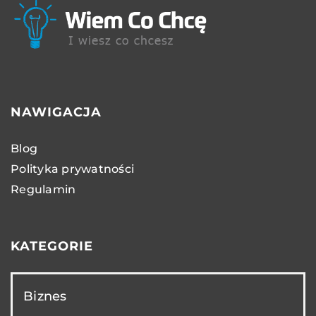
NAWIGACJA
Blog
Polityka prywatności
Regulamin
KATEGORIE
Biznes