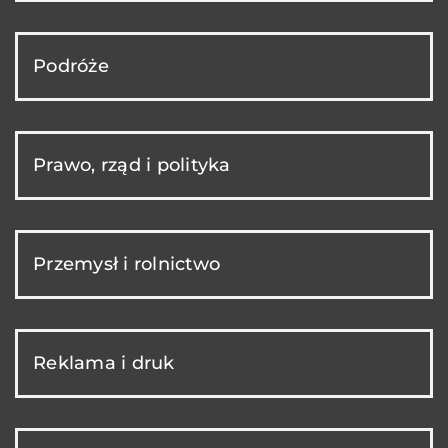
Podróże
Prawo, rząd i polityka
Przemysł i rolnictwo
Reklama i druk