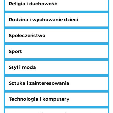
Religia i duchowość
Rodzina i wychowanie dzieci
Społeczeństwo
Sport
Styl i moda
Sztuka i zainteresowania
Technologia i komputery