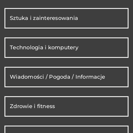
Sztuka i zainteresowania
Technologia i komputery
Wiadomości / Pogoda / Informacje
Zdrowie i fitness