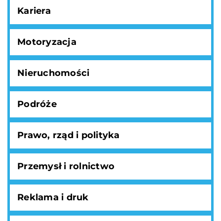
Kariera
Motoryzacja
Nieruchomości
Podróże
Prawo, rząd i polityka
Przemysł i rolnictwo
Reklama i druk