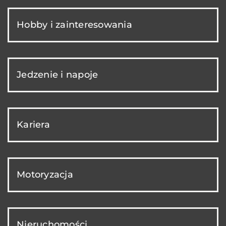
Hobby i zainteresowania
Jedzenie i napoje
Kariera
Motoryzacja
Nieruchomości