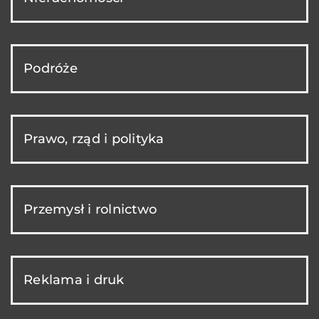
Podróże
Prawo, rząd i polityka
Przemysł i rolnictwo
Reklama i druk