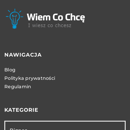
NAWIGACJA
Blog
Polityka prywatności
Regulamin
KATEGORIE