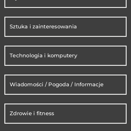
Sztuka i zainteresowania
Technologia i komputery
Wiadomości / Pogoda / Informacje
Zdrowie i fitness