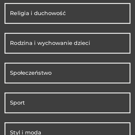
Religia i duchowość
Rodzina i wychowanie dzieci
Społeczeństwo
Sport
Styl i moda