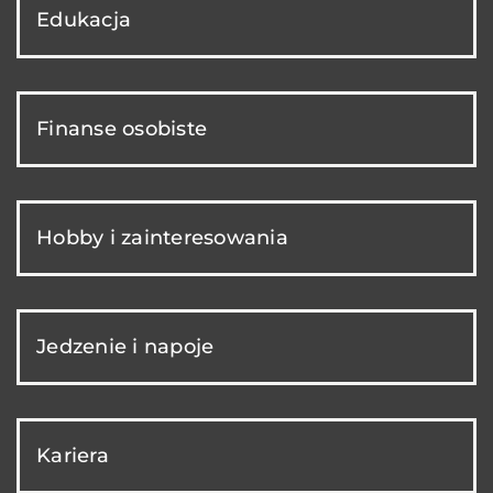
Edukacja
Finanse osobiste
Hobby i zainteresowania
Jedzenie i napoje
Kariera