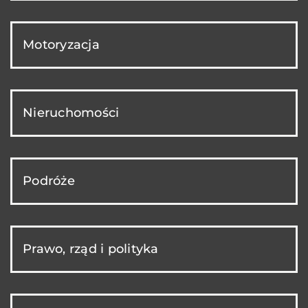
Motoryzacja
Nieruchomości
Podróże
Prawo, rząd i polityka