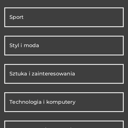
Sport
Styl i moda
Sztuka i zainteresowania
Technologia i komputery