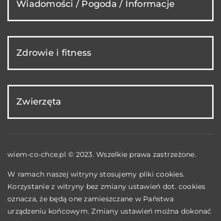
Wiadomości / Pogoda / Informacje
Zdrowie i fitness
Zwierzęta
wiem-co-chce.pl © 2023. Wszelkie prawa zastrzeżone.
W ramach naszej witryny stosujemy pliki cookies.
Korzystanie z witryny bez zmiany ustawień dot. cookies
oznacza, że będą one zamieszczane w Państwa
urządzeniu końcowym. Zmiany ustawień można dokonać