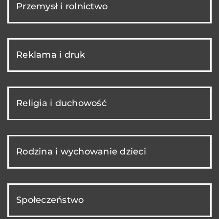
Przemysł i rolnictwo
Reklama i druk
Religia i duchowość
Rodzina i wychowanie dzieci
Społeczeństwo