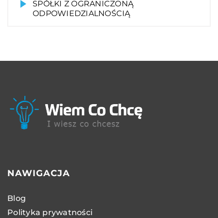
SPÓŁKI Z OGRANICZONĄ
ODPOWIEDZIALNOŚCIĄ
NAWIGACJA
Blog
Polityka prywatności