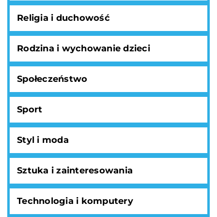
Religia i duchowość
Rodzina i wychowanie dzieci
Społeczeństwo
Sport
Styl i moda
Sztuka i zainteresowania
Technologia i komputery