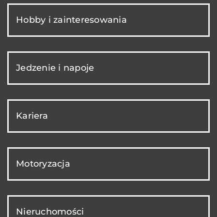
Hobby i zainteresowania
Jedzenie i napoje
Kariera
Motoryzacja
Nieruchomości