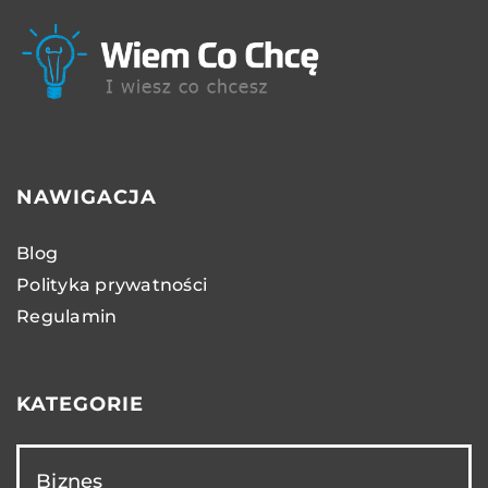
NAWIGACJA
Blog
Polityka prywatności
Regulamin
KATEGORIE
Biznes