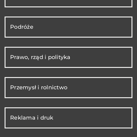
Podróże
Prawo, rząd i polityka
Przemysł i rolnictwo
Reklama i druk