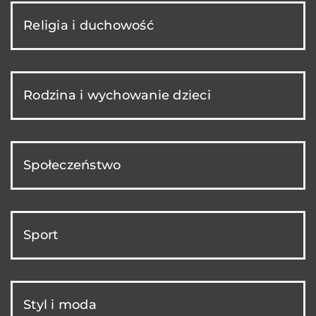
Religia i duchowość
Rodzina i wychowanie dzieci
Społeczeństwo
Sport
Styl i moda