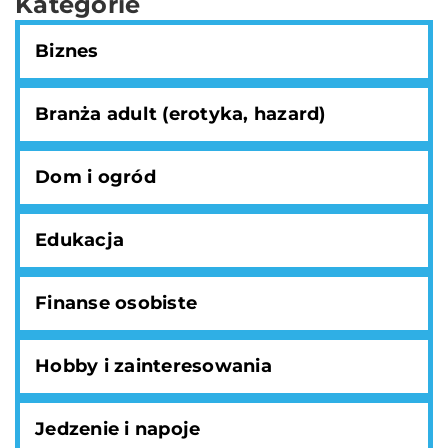
Kategorie
Biznes
Branża adult (erotyka, hazard)
Dom i ogród
Edukacja
Finanse osobiste
Hobby i zainteresowania
Jedzenie i napoje