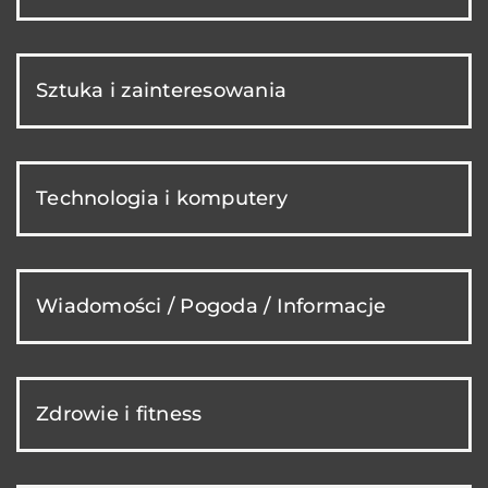
Sztuka i zainteresowania
Technologia i komputery
Wiadomości / Pogoda / Informacje
Zdrowie i fitness