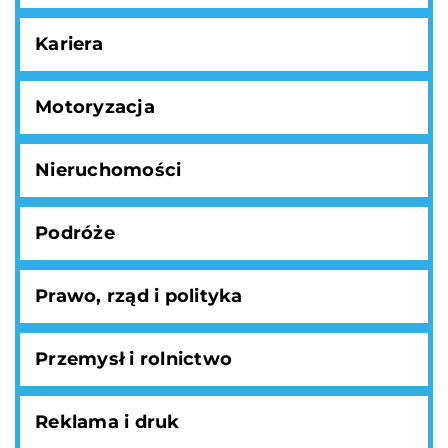
Kariera
Motoryzacja
Nieruchomości
Podróże
Prawo, rząd i polityka
Przemysł i rolnictwo
Reklama i druk