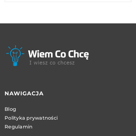
NAWIGACJA
Blog
Polityka prywatności
Regulamin