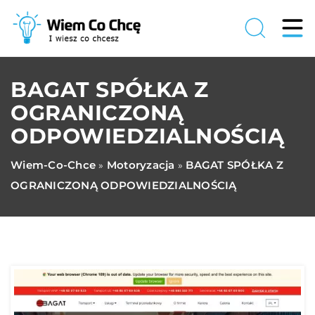
BAGAT SPÓŁKA Z
OGRANICZONĄ
ODPOWIEDZIALNOŚCIĄ
Wiem-Co-Chce
Motoryzacja
BAGAT SPÓŁKA Z
»
»
OGRANICZONĄ ODPOWIEDZIALNOŚCIĄ