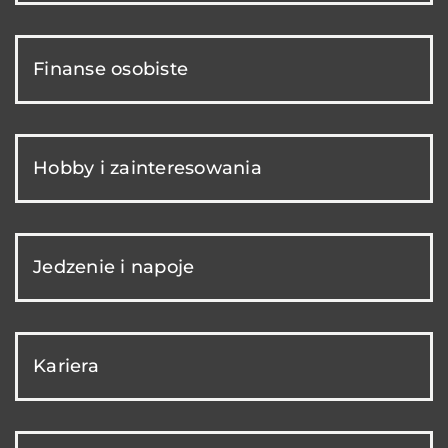
Finanse osobiste
Hobby i zainteresowania
Jedzenie i napoje
Kariera