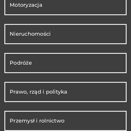
Motoryzacja
Nieruchomości
Podróże
Prawo, rząd i polityka
Przemysł i rolnictwo