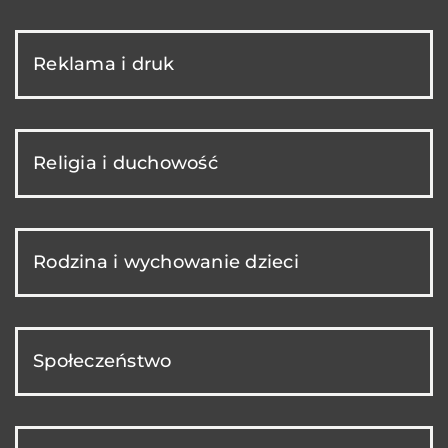
Reklama i druk
Religia i duchowość
Rodzina i wychowanie dzieci
Społeczeństwo