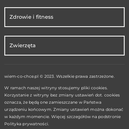
Zdrowie i fitness
Zwierzęta
wiem-co-chce.pl © 2023. Wszelkie prawa zastrzeżone.
W ramach naszej witryny stosujemy pliki cookies.
Korzystanie z witryny bez zmiany ustawień dot. cookies
oznacza, że będą one zamieszczane w Państwa
urządzeniu końcowym. Zmiany ustawień można dokonać
w każdym momencie. Więcej szczegółów na podstronie
Polityka prywatności
.