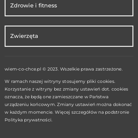
Zdrowie i fitness
Zwierzęta
wiem-co-chce.pl © 2023. Wszelkie prawa zastrzeżone.
W ramach naszej witryny stosujemy pliki cookies.
Korzystanie z witryny bez zmiany ustawień dot. cookies
oznacza, że będą one zamieszczane w Państwa
urządzeniu końcowym. Zmiany ustawień można dokonać
w każdym momencie. Więcej szczegółów na podstronie
Polityka prywatności
.