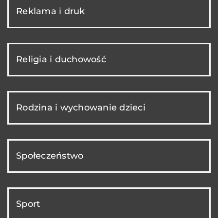
Reklama i druk
Religia i duchowość
Rodzina i wychowanie dzieci
Społeczeństwo
Sport