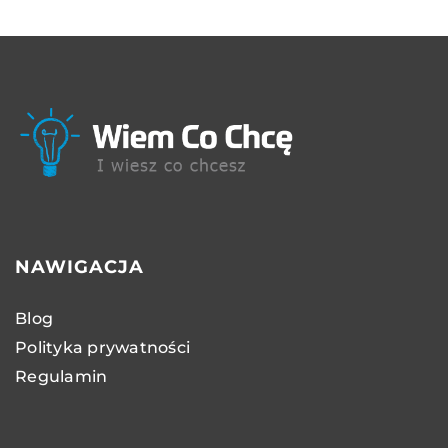
NAWIGACJA
Blog
Polityka prywatności
Regulamin