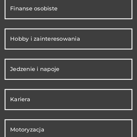
Finanse osobiste
Hobby i zainteresowania
Jedzenie i napoje
Kariera
Motoryzacja