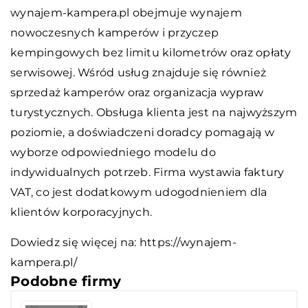
wynajem-kampera.pl obejmuje wynajem
nowoczesnych kamperów i przyczep
kempingowych bez limitu kilometrów oraz opłaty
serwisowej. Wśród usług znajduje się również
sprzedaż kamperów oraz organizacja wypraw
turystycznych. Obsługa klienta jest na najwyższym
poziomie, a doświadczeni doradcy pomagają w
wyborze odpowiedniego modelu do
indywidualnych potrzeb. Firma wystawia faktury
VAT, co jest dodatkowym udogodnieniem dla
klientów korporacyjnych.
Dowiedz się więcej na:
https://wynajem-
kampera.pl/
Podobne firmy