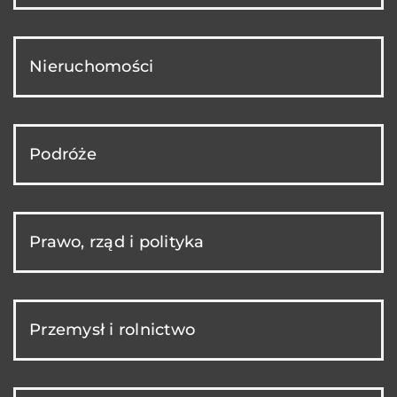
Nieruchomości
Podróże
Prawo, rząd i polityka
Przemysł i rolnictwo