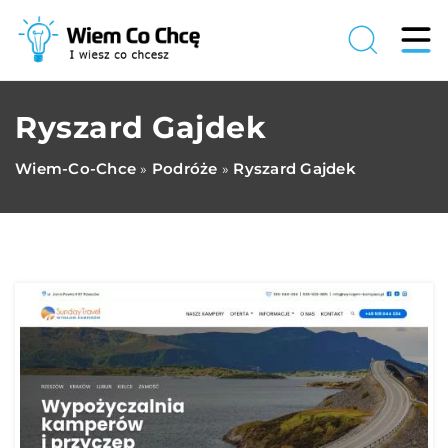
Ryszard Gajdek
Wiem-Co-Chce
Podróże
Ryszard Gajdek
»
»