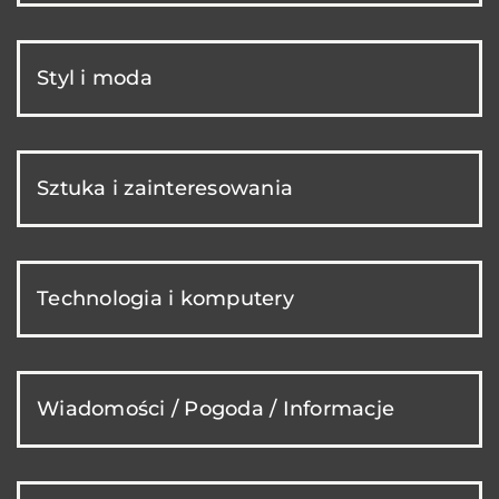
Styl i moda
Sztuka i zainteresowania
Technologia i komputery
Wiadomości / Pogoda / Informacje