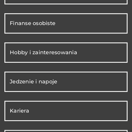
Finanse osobiste
Hobby i zainteresowania
Jedzenie i napoje
Kariera