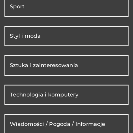
Sport
Styl i moda
Sztuka i zainteresowania
Technologia i komputery
Wiadomości / Pogoda / Informacje