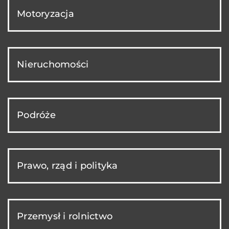
Motoryzacja
Nieruchomości
Podróże
Prawo, rząd i polityka
Przemysł i rolnictwo