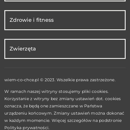
Zdrowie i fitness
Zwierzęta
wiem-co-chce.pl © 2023. Wszelkie prawa zastrzeżone.
W ramach naszej witryny stosujemy pliki cookies.
Korzystanie z witryny bez zmiany ustawień dot. cookies
oznacza, że będą one zamieszczane w Państwa
urządzeniu końcowym. Zmiany ustawień można dokonać
w każdym momencie. Więcej szczegółów na podstronie
Polityka prywatności
.