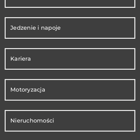
Jedzenie i napoje
Kariera
Motoryzacja
Nieruchomości