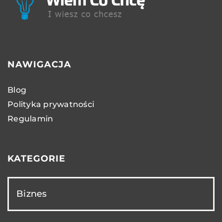
NAWIGACJA
Blog
Polityka prywatności
Regulamin
KATEGORIE
Biznes