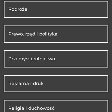
Podróże
Prawo, rząd i polityka
Przemysł i rolnictwo
Reklama i druk
Religia i duchowość