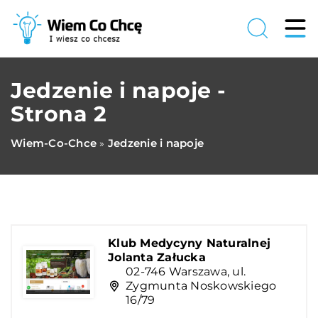
Jedzenie i napoje -
Strona 2
Wiem-Co-Chce
Jedzenie i napoje
»
Klub Medycyny Naturalnej
Jolanta Załucka
02-746 Warszawa, ul.
Zygmunta Noskowskiego
16/79