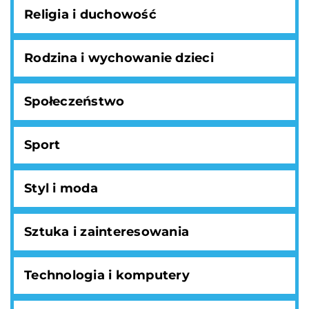
Religia i duchowość
Rodzina i wychowanie dzieci
Społeczeństwo
Sport
Styl i moda
Sztuka i zainteresowania
Technologia i komputery