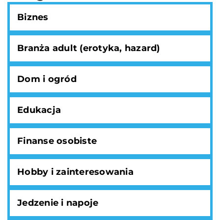
Biznes
Branża adult (erotyka, hazard)
Dom i ogród
Edukacja
Finanse osobiste
Hobby i zainteresowania
Jedzenie i napoje