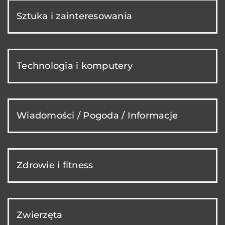
Sztuka i zainteresowania
Technologia i komputery
Wiadomości / Pogoda / Informacje
Zdrowie i fitness
Zwierzęta