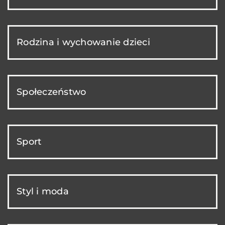
Rodzina i wychowanie dzieci
Społeczeństwo
Sport
Styl i moda