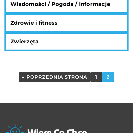
Wiadomości / Pogoda / Informacje
Zdrowie i fitness
Zwierzęta
« POPRZEDNIA STRONA
1
2