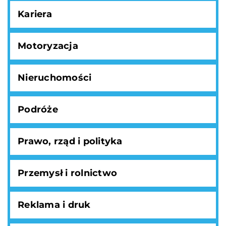
Kariera
Motoryzacja
Nieruchomości
Podróże
Prawo, rząd i polityka
Przemysł i rolnictwo
Reklama i druk