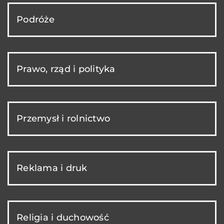
Podróże
Prawo, rząd i polityka
Przemysł i rolnictwo
Reklama i druk
Religia i duchowość