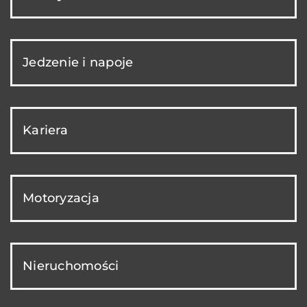
Jedzenie i napoje
Kariera
Motoryzacja
Nieruchomości