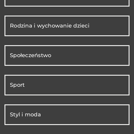
Rodzina i wychowanie dzieci
Społeczeństwo
Sport
Styl i moda