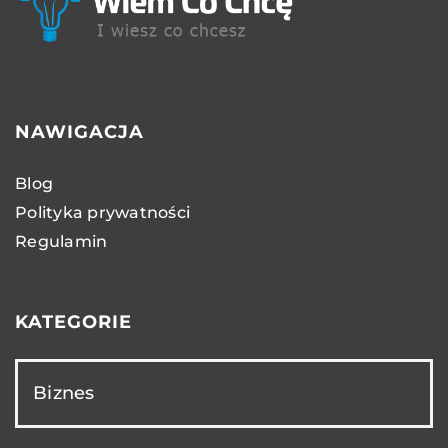
NAWIGACJA
Blog
Polityka prywatności
Regulamin
KATEGORIE
Biznes