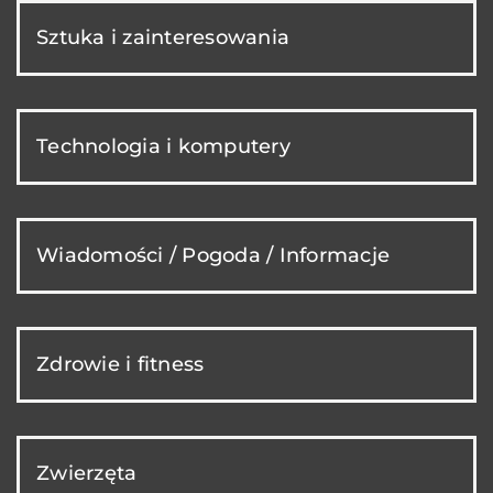
Sztuka i zainteresowania
Technologia i komputery
Wiadomości / Pogoda / Informacje
Zdrowie i fitness
Zwierzęta