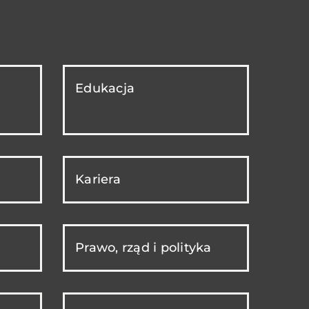
Edukacja
Kariera
Prawo, rząd i polityka