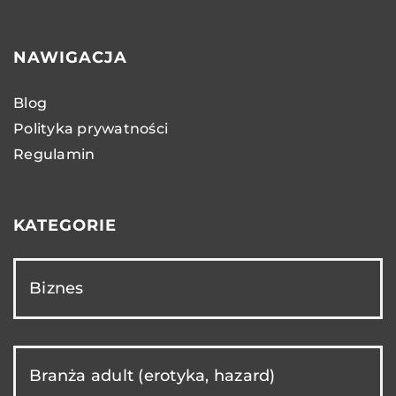
NAWIGACJA
Blog
Polityka prywatności
Regulamin
KATEGORIE
Biznes
Branża adult (erotyka, hazard)