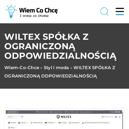
WILTEX SPÓŁKA Z
OGRANICZONĄ
ODPOWIEDZIALNOŚCIĄ
Wiem-Co-Chce
Styl i moda
WILTEX SPÓŁKA Z
»
»
OGRANICZONĄ ODPOWIEDZIALNOŚCIĄ