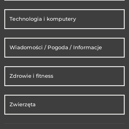
Technologia i komputery
Wiadomości / Pogoda / Informacje
Zdrowie i fitness
Zwierzęta