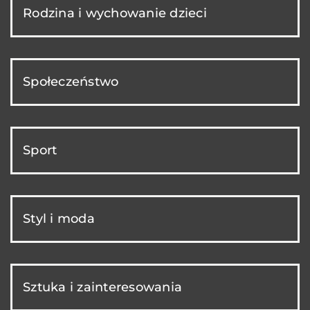
Rodzina i wychowanie dzieci
Społeczeństwo
Sport
Styl i moda
Sztuka i zainteresowania