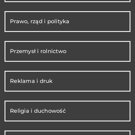
Prawo, rząd i polityka
Przemysł i rolnictwo
Reklama i druk
Religia i duchowość