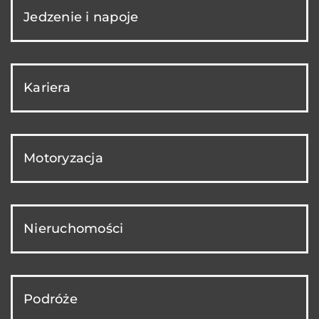
Jedzenie i napoje
Kariera
Motoryzacja
Nieruchomości
Podróże