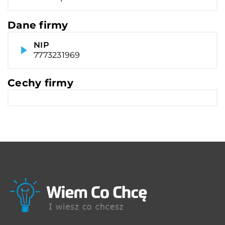
Dane firmy
NIP
7773231969
Cechy firmy