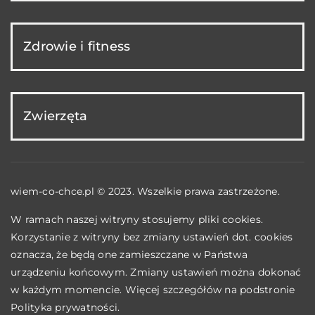
Zdrowie i fitness
Zwierzęta
wiem-co-chce.pl © 2023. Wszelkie prawa zastrzeżone.
W ramach naszej witryny stosujemy pliki cookies.
Korzystanie z witryny bez zmiany ustawień dot. cookies
oznacza, że będą one zamieszczane w Państwa
urządzeniu końcowym. Zmiany ustawień można dokonać
w każdym momencie. Więcej szczegółów na podstronie
Polityka prywatności
.