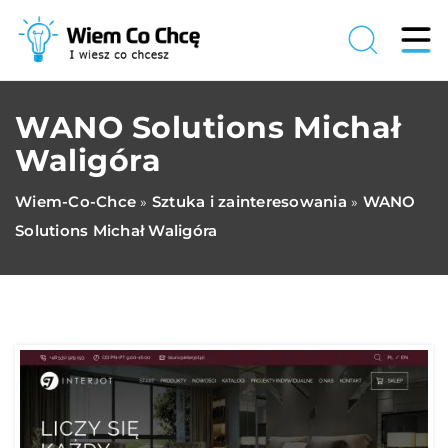
WANO Solutions Michał
Waligóra
Wiem-Co-Chce
Sztuka i zainteresowania
WANO
»
»
Solutions Michał Waligóra