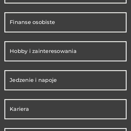
Finanse osobiste
Hobby i zainteresowania
Jedzenie i napoje
Kariera