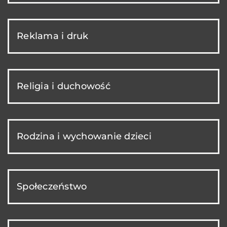
Reklama i druk
Religia i duchowość
Rodzina i wychowanie dzieci
Społeczeństwo