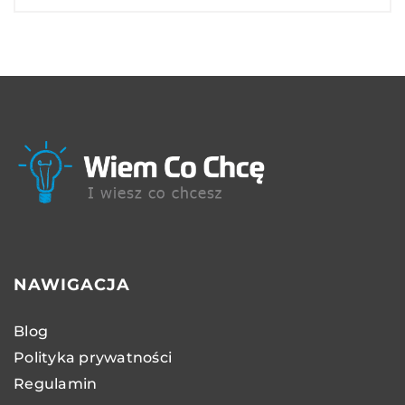
NAWIGACJA
Blog
Polityka prywatności
Regulamin