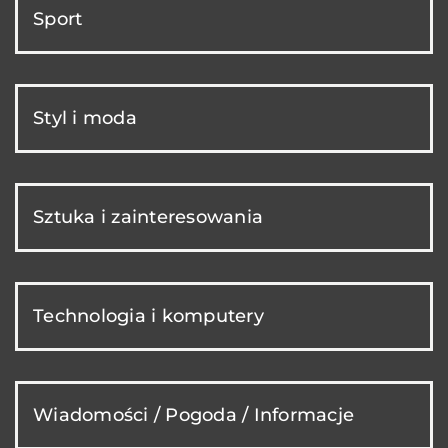
Sport
Styl i moda
Sztuka i zainteresowania
Technologia i komputery
Wiadomości / Pogoda / Informacje