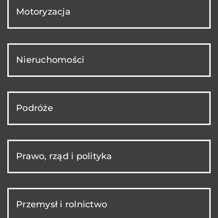
Motoryzacja
Nieruchomości
Podróże
Prawo, rząd i polityka
Przemysł i rolnictwo