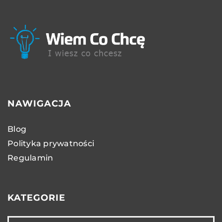
NAWIGACJA
Blog
Polityka prywatności
Regulamin
KATEGORIE