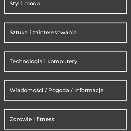
Styl i moda
Sztuka i zainteresowania
Technologia i komputery
Wiadomości / Pogoda / Informacje
Zdrowie i fitness