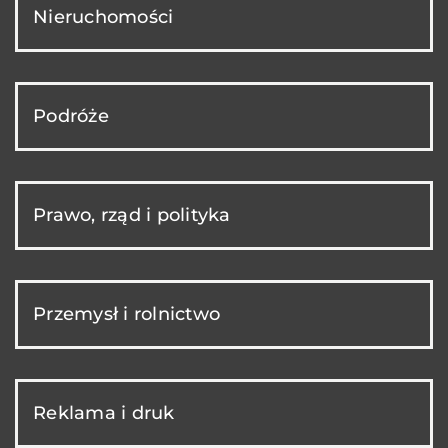
Nieruchomości
Podróże
Prawo, rząd i polityka
Przemysł i rolnictwo
Reklama i druk