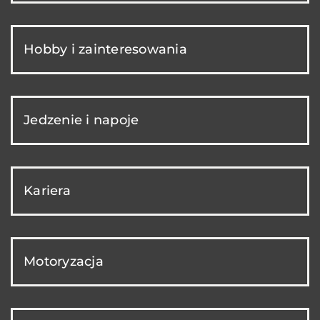
Hobby i zainteresowania
Jedzenie i napoje
Kariera
Motoryzacja