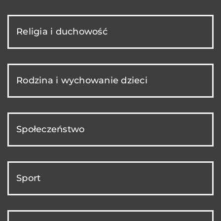
Religia i duchowość
Rodzina i wychowanie dzieci
Społeczeństwo
Sport