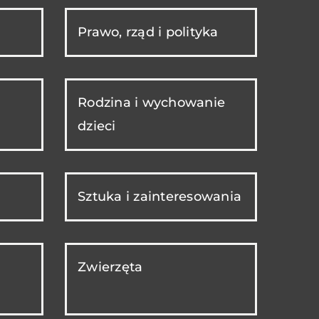
Prawo, rząd i polityka
Rodzina i wychowanie
dzieci
Sztuka i zainteresowania
Zwierzęta