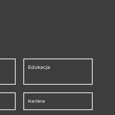
Edukacja
Kariera