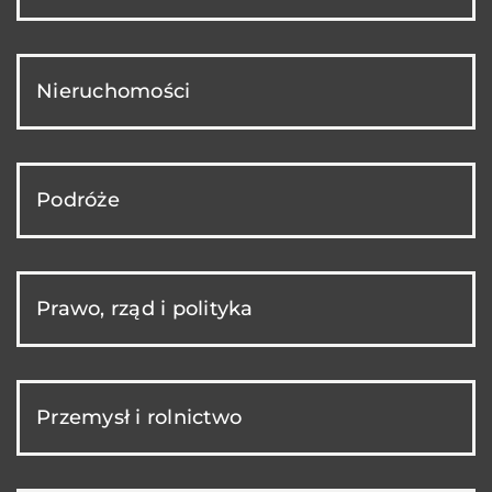
Nieruchomości
Podróże
Prawo, rząd i polityka
Przemysł i rolnictwo