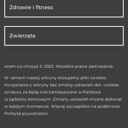
Zdrowie i fitness
Zwierzęta
wiem-co-chce.pl © 2023. Wszelkie prawa zastrzeżone.
W ramach naszej witryny stosujemy pliki cookies.
Korzystanie z witryny bez zmiany ustawień dot. cookies
oznacza, że będą one zamieszczane w Państwa
urządzeniu końcowym. Zmiany ustawień można dokonać
w każdym momencie. Więcej szczegółów na podstronie
Polityka prywatności
.