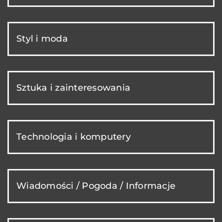
Styl i moda
Sztuka i zainteresowania
Technologia i komputery
Wiadomości / Pogoda / Informacje