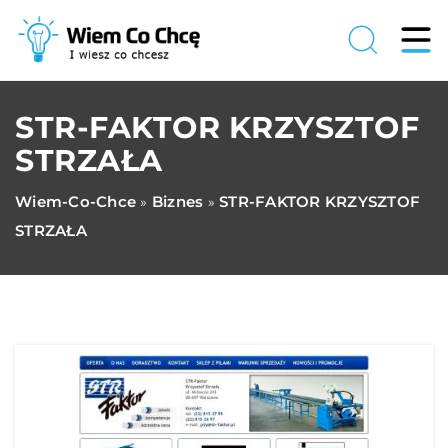
STR-FAKTOR KRZYSZTOF
STRZAŁA
Wiem-Co-Chce
Biznes
STR-FAKTOR KRZYSZTOF
»
»
STRZAŁA