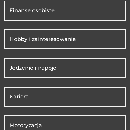
Finanse osobiste
Hobby i zainteresowania
Jedzenie i napoje
Kariera
Motoryzacja