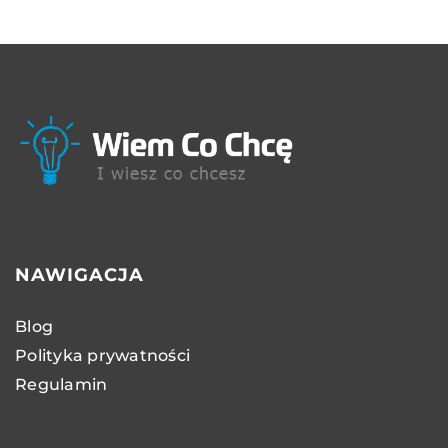
NAWIGACJA
Blog
Polityka prywatności
Regulamin