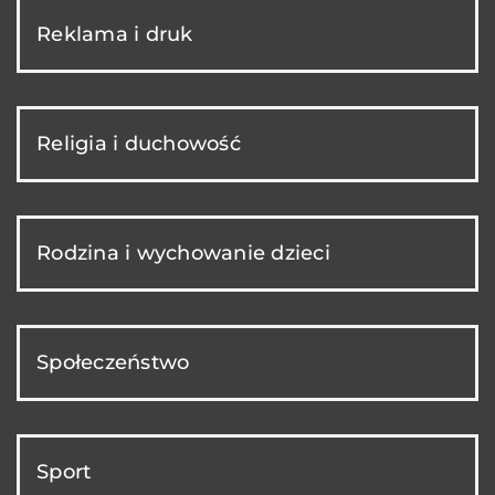
Reklama i druk
Religia i duchowość
Rodzina i wychowanie dzieci
Społeczeństwo
Sport