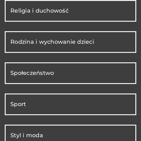
Religia i duchowość
Rodzina i wychowanie dzieci
Społeczeństwo
Sport
Styl i moda