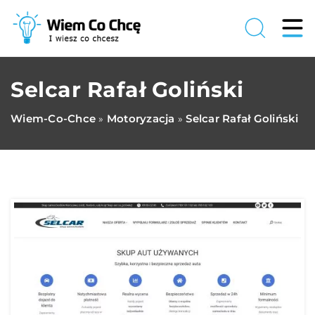
Selcar Rafał Goliński
Wiem-Co-Chce
Motoryzacja
Selcar Rafał Goliński
»
»