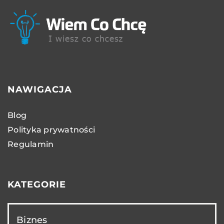
NAWIGACJA
Blog
Polityka prywatności
Regulamin
KATEGORIE
Biznes