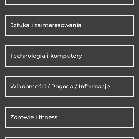
Sztuka i zainteresowania
Technologia i komputery
Wiadomości / Pogoda / Informacje
Zdrowie i fitness