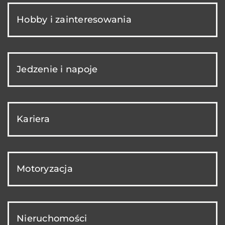
Hobby i zainteresowania
Jedzenie i napoje
Kariera
Motoryzacja
Nieruchomości