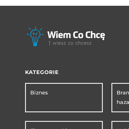
KATEGORIE
Biznes
Bran
haza