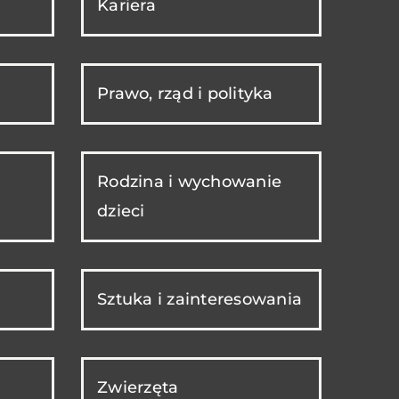
Kariera
Prawo, rząd i polityka
Rodzina i wychowanie
dzieci
Sztuka i zainteresowania
Zwierzęta