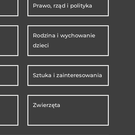
Prawo, rząd i polityka
Rodzina i wychowanie
dzieci
Sztuka i zainteresowania
Zwierzęta