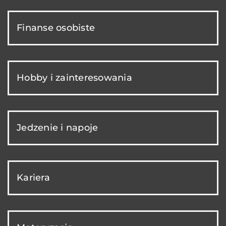
Finanse osobiste
Hobby i zainteresowania
Jedzenie i napoje
Kariera