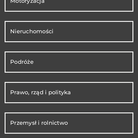
Motoryzacja
Nieruchomości
Podróże
Prawo, rząd i polityka
Przemysł i rolnictwo