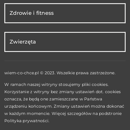
Zdrowie i fitness
Zwierzęta
wiem-co-chce.pl © 2023. Wszelkie prawa zastrzeżone.
W ramach naszej witryny stosujemy pliki cookies.
Korzystanie z witryny bez zmiany ustawień dot. cookies
oznacza, że będą one zamieszczane w Państwa
urządzeniu końcowym. Zmiany ustawień można dokonać
w każdym momencie. Więcej szczegółów na podstronie
Polityka prywatności
.