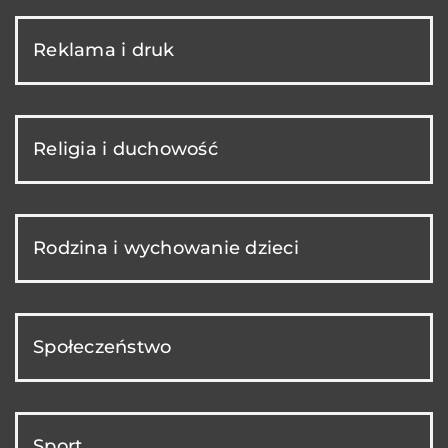
Reklama i druk
Religia i duchowość
Rodzina i wychowanie dzieci
Społeczeństwo
Sport