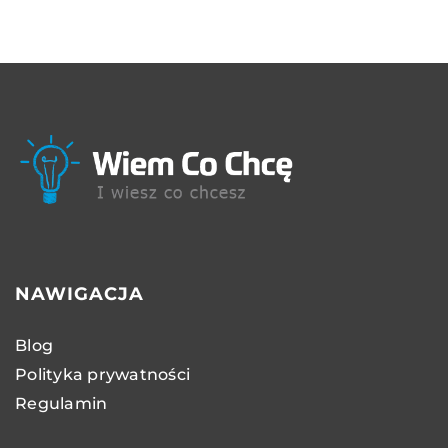
NAWIGACJA
Blog
Polityka prywatności
Regulamin