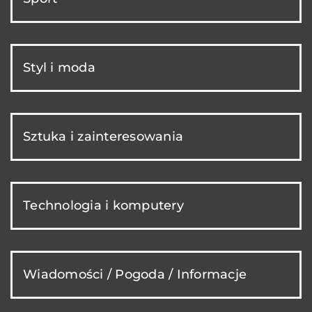
Styl i moda
Sztuka i zainteresowania
Technologia i komputery
Wiadomości / Pogoda / Informacje