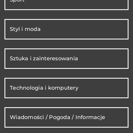
Styl i moda
Sztuka i zainteresowania
Technologia i komputery
Wiadomości / Pogoda / Informacje