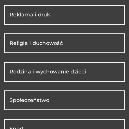
Reklama i druk
Religia i duchowość
Rodzina i wychowanie dzieci
Społeczeństwo
Sport