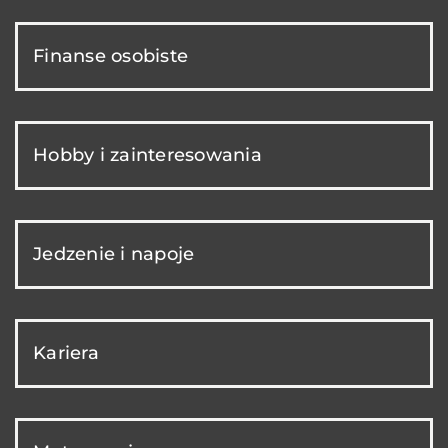
Finanse osobiste
Hobby i zainteresowania
Jedzenie i napoje
Kariera