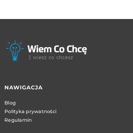
NAWIGACJA
Blog
Polityka prywatności
Regulamin