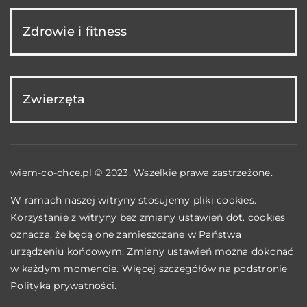
Zdrowie i fitness
Zwierzęta
wiem-co-chce.pl © 2023. Wszelkie prawa zastrzeżone.
W ramach naszej witryny stosujemy pliki cookies.
Korzystanie z witryny bez zmiany ustawień dot. cookies
oznacza, że będą one zamieszczane w Państwa
urządzeniu końcowym. Zmiany ustawień można dokonać
w każdym momencie. Więcej szczegółów na podstronie
Polityka prywatności
.