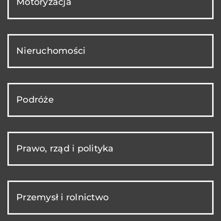
Motoryzacja
Nieruchomości
Podróże
Prawo, rząd i polityka
Przemysł i rolnictwo