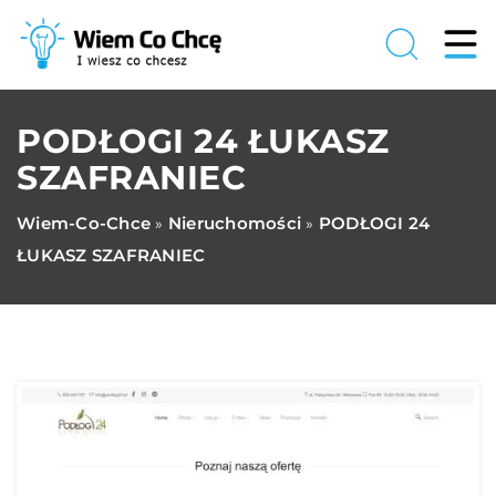
PODŁOGI 24 ŁUKASZ
SZAFRANIEC
Wiem-Co-Chce
Nieruchomości
PODŁOGI 24
»
»
ŁUKASZ SZAFRANIEC