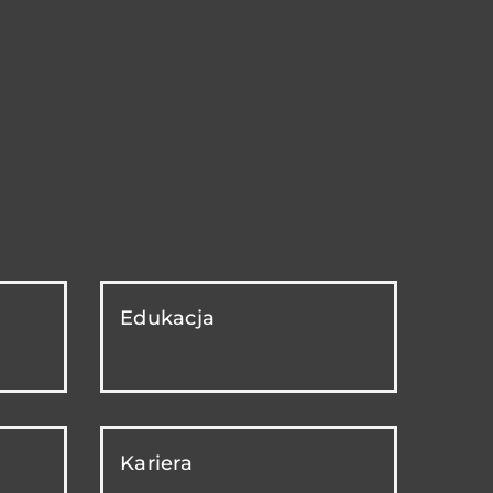
Edukacja
Kariera