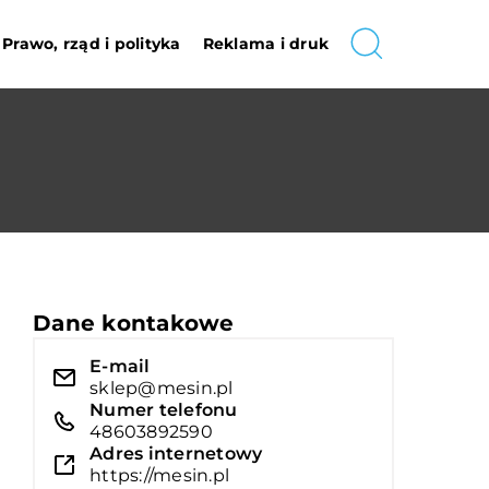
Prawo, rząd i polityka
Reklama i druk
Dane kontakowe
E-mail
sklep@mesin.pl
Numer telefonu
48603892590
Adres internetowy
https://mesin.pl