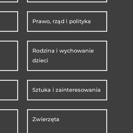
Prawo, rząd i polityka
Rodzina i wychowanie
dzieci
Sztuka i zainteresowania
Zwierzęta