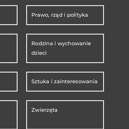
Prawo, rząd i polityka
Rodzina i wychowanie
dzieci
Sztuka i zainteresowania
Zwierzęta