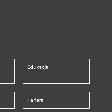
Edukacja
Kariera