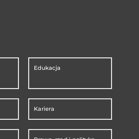
Edukacja
Kariera