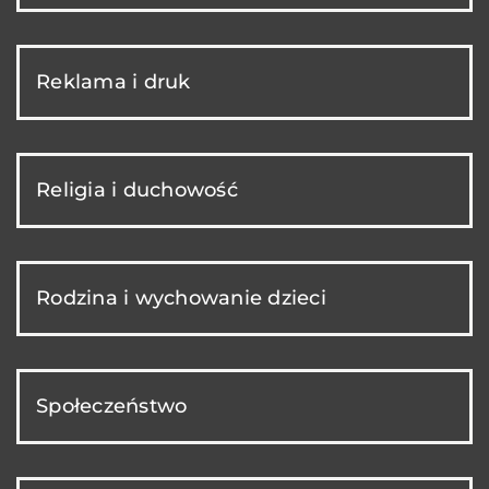
Reklama i druk
Religia i duchowość
Rodzina i wychowanie dzieci
Społeczeństwo