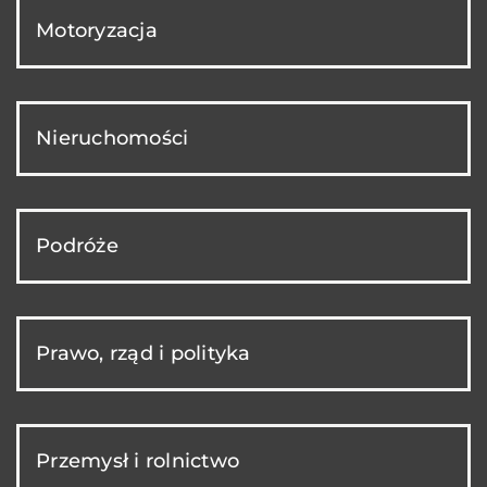
Motoryzacja
Nieruchomości
Podróże
Prawo, rząd i polityka
Przemysł i rolnictwo