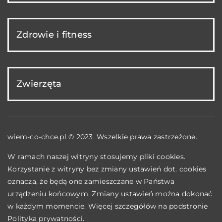
Zdrowie i fitness
Zwierzęta
wiem-co-chce.pl © 2023. Wszelkie prawa zastrzeżone.
W ramach naszej witryny stosujemy pliki cookies.
Korzystanie z witryny bez zmiany ustawień dot. cookies
oznacza, że będą one zamieszczane w Państwa
urządzeniu końcowym. Zmiany ustawień można dokonać
w każdym momencie. Więcej szczegółów na podstronie
Polityka prywatności
.