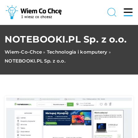
NOTEBOOKI.PL Sp. z o.o.
Wiem-Co-Chce
Technologia i komputery
»
»
NOTEBOOKI.PL Sp. z o.o.