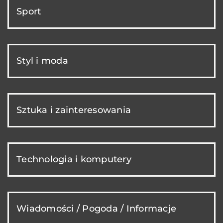
Sport
Styl i moda
Sztuka i zainteresowania
Technologia i komputery
Wiadomości / Pogoda / Informacje