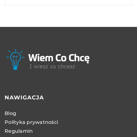
NAWIGACJA
Blog
Polityka prywatności
Regulamin