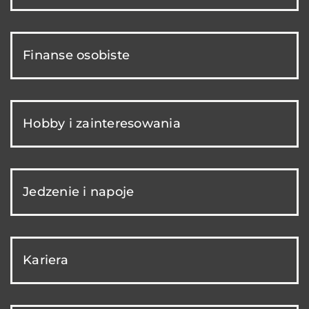
Finanse osobiste
Hobby i zainteresowania
Jedzenie i napoje
Kariera