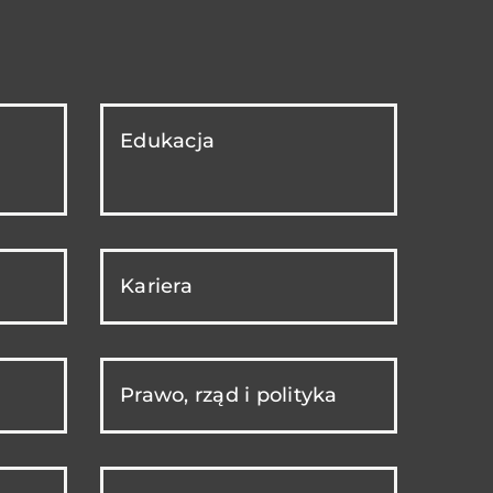
Edukacja
Kariera
Prawo, rząd i polityka