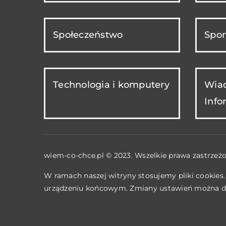
Społeczeństwo
Spor
Technologia i komputery
Wiad
Info
wiem-co-chce.pl © 2023. Wszelkie prawa zastrzeżo
W ramach naszej witryny stosujemy pliki cookies
urządzeniu końcowym. Zmiany ustawień można d