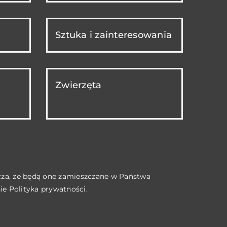
Sztuka i zainteresowania
Zwierzęta
acza, że będą one zamieszczane w Państwa
nie
Polityka prywatności
.