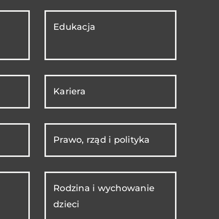
Edukacja
Kariera
Prawo, rząd i polityka
Rodzina i wychowanie
dzieci