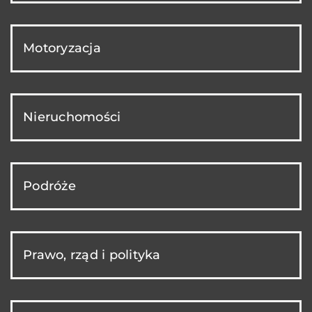
Motoryzacja
Nieruchomości
Podróże
Prawo, rząd i polityka