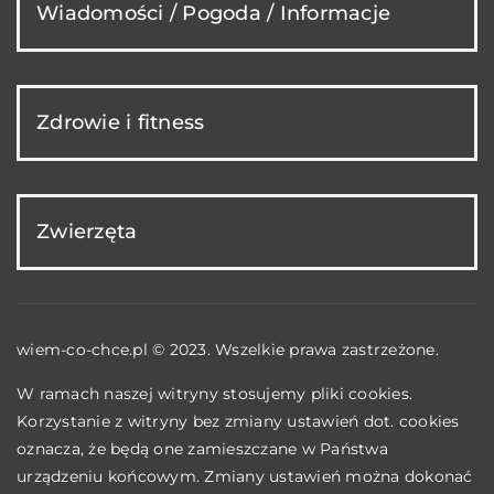
Wiadomości / Pogoda / Informacje
Zdrowie i fitness
Zwierzęta
wiem-co-chce.pl © 2023. Wszelkie prawa zastrzeżone.
W ramach naszej witryny stosujemy pliki cookies.
Korzystanie z witryny bez zmiany ustawień dot. cookies
oznacza, że będą one zamieszczane w Państwa
urządzeniu końcowym. Zmiany ustawień można dokonać