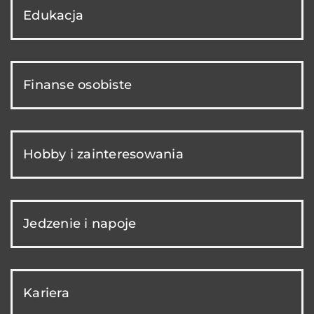
Edukacja
Finanse osobiste
Hobby i zainteresowania
Jedzenie i napoje
Kariera