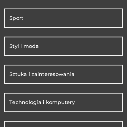
Sport
Styl i moda
Sztuka i zainteresowania
Technologia i komputery