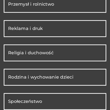
Przemysł i rolnictwo
Reklama i druk
Religia i duchowość
Rodzina i wychowanie dzieci
Społeczeństwo