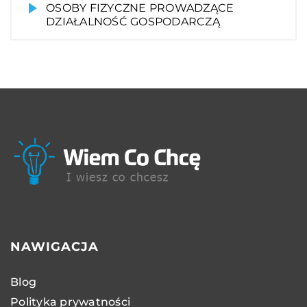
OSOBY FIZYCZNE PROWADZĄCE
DZIAŁALNOŚĆ GOSPODARCZĄ
NAWIGACJA
Blog
Polityka prywatności