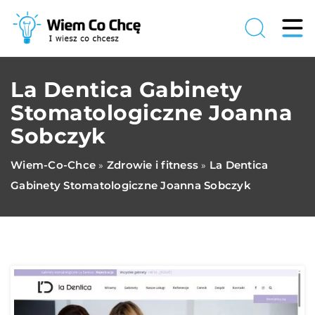
La Dentica Gabinety
Stomatologiczne Joanna
Sobczyk
Wiem-Co-Chce
Zdrowie i fitness
La Dentica
»
»
Gabinety Stomatologiczne Joanna Sobczyk