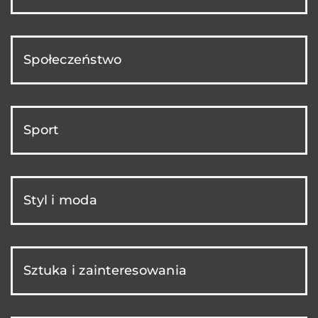
Społeczeństwo
Sport
Styl i moda
Sztuka i zainteresowania