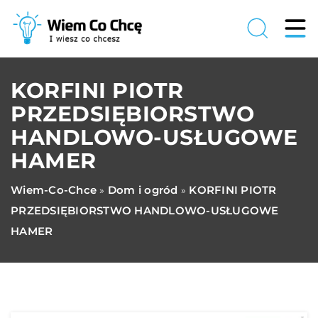
KORFINI PIOTR
PRZEDSIĘBIORSTWO
HANDLOWO-USŁUGOWE
HAMER
Wiem-Co-Chce
Dom i ogród
KORFINI PIOTR
»
»
PRZEDSIĘBIORSTWO HANDLOWO-USŁUGOWE
HAMER