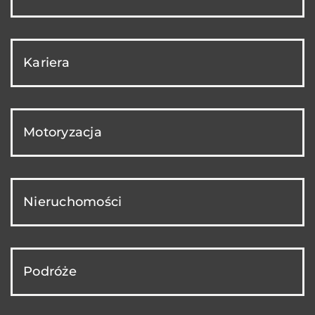
Kariera
Motoryzacja
Nieruchomości
Podróże