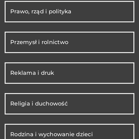
Prawo, rząd i polityka
Przemysł i rolnictwo
Reklama i druk
Religia i duchowość
Rodzina i wychowanie dzieci