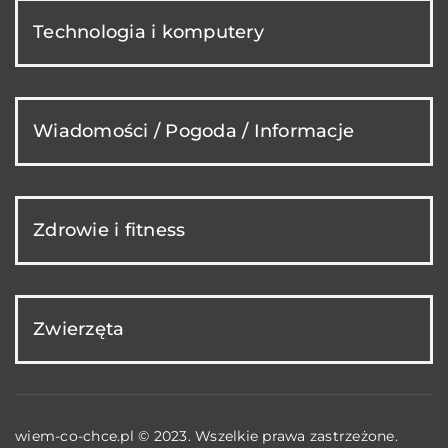
Technologia i komputery
Wiadomości / Pogoda / Informacje
Zdrowie i fitness
Zwierzęta
wiem-co-chce.pl © 2023. Wszelkie prawa zastrzeżone.