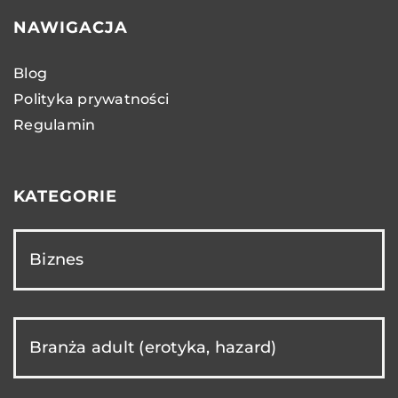
NAWIGACJA
Blog
Polityka prywatności
Regulamin
KATEGORIE
Biznes
Branża adult (erotyka, hazard)