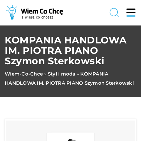
KOMPANIA HANDLOWA
IM. PIOTRA PIANO
Szymon Sterkowski
Wiem-Co-Chce
Styl i moda
KOMPANIA
»
»
HANDLOWA IM. PIOTRA PIANO Szymon Sterkowski