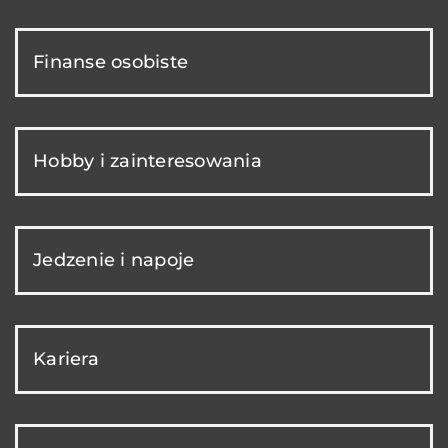
Finanse osobiste
Hobby i zainteresowania
Jedzenie i napoje
Kariera