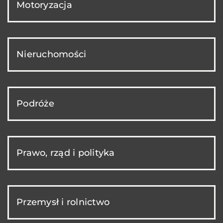
Motoryzacja
Nieruchomości
Podróże
Prawo, rząd i polityka
Przemysł i rolnictwo