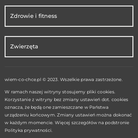
Zdrowie i fitness
Zwierzęta
wiem-co-chce.pl © 2023. Wszelkie prawa zastrzeżone.
W ramach naszej witryny stosujemy pliki cookies.
Korzystanie z witryny bez zmiany ustawień dot. cookies
oznacza, że będą one zamieszczane w Państwa
urządzeniu końcowym. Zmiany ustawień można dokonać
w każdym momencie. Więcej szczegółów na podstronie
Polityka prywatności
.