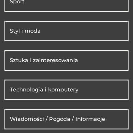
Sport
Styl i moda
Sztuka i zainteresowania
Technologia i komputery
Wiadomości / Pogoda / Informacje