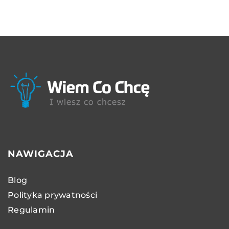
NAWIGACJA
Blog
Polityka prywatności
Regulamin