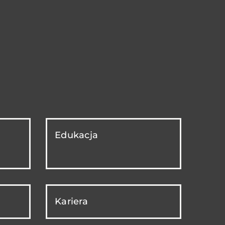
Edukacja
Kariera