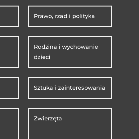
Prawo, rząd i polityka
Rodzina i wychowanie
dzieci
Sztuka i zainteresowania
Zwierzęta