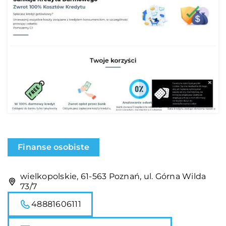
Finanse osobiste
wielkopolskie, 61-563 Poznań, ul. Górna Wilda
73/7
48881606111