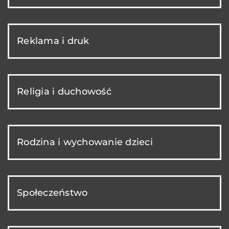
Reklama i druk
Religia i duchowość
Rodzina i wychowanie dzieci
Społeczeństwo