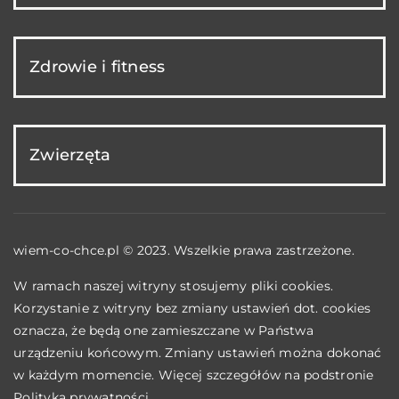
Zdrowie i fitness
Zwierzęta
wiem-co-chce.pl © 2023. Wszelkie prawa zastrzeżone.
W ramach naszej witryny stosujemy pliki cookies.
Korzystanie z witryny bez zmiany ustawień dot. cookies
oznacza, że będą one zamieszczane w Państwa
urządzeniu końcowym. Zmiany ustawień można dokonać
w każdym momencie. Więcej szczegółów na podstronie
Polityka prywatności
.