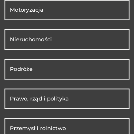
Motoryzacja
Nieruchomości
Podróże
Prawo, rząd i polityka
Przemysł i rolnictwo