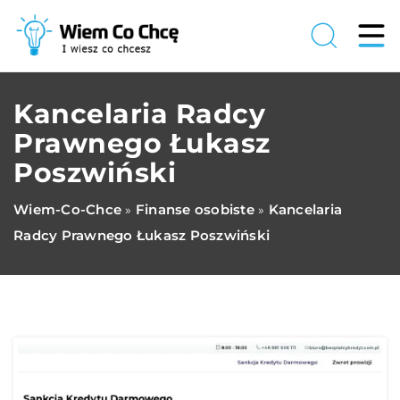
Kancelaria Radcy
Prawnego Łukasz
Poszwiński
Wiem-Co-Chce
Finanse osobiste
Kancelaria
»
»
Radcy Prawnego Łukasz Poszwiński