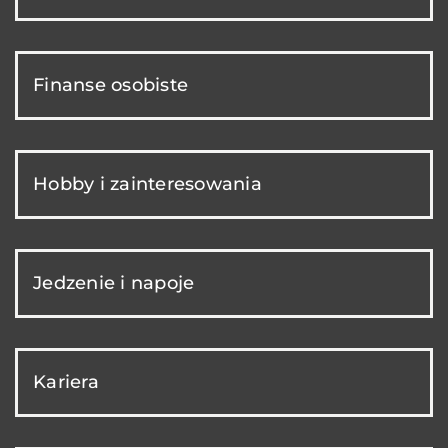
Finanse osobiste
Hobby i zainteresowania
Jedzenie i napoje
Kariera