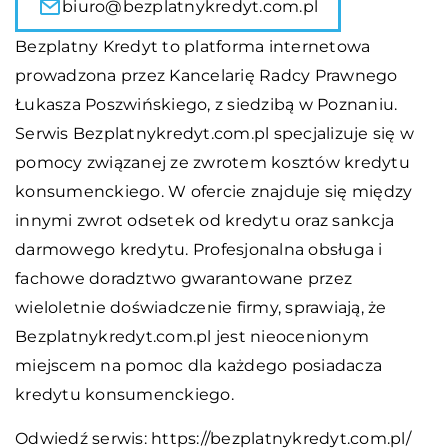
biuro@bezplatnykredyt.com.pl
Bezplatny Kredyt to platforma internetowa
prowadzona przez Kancelarię Radcy Prawnego
Łukasza Poszwińskiego, z siedzibą w Poznaniu.
Serwis Bezplatnykredyt.com.pl specjalizuje się w
pomocy związanej ze zwrotem kosztów kredytu
konsumenckiego. W ofercie znajduje się między
innymi zwrot odsetek od kredytu oraz sankcja
darmowego kredytu. Profesjonalna obsługa i
fachowe doradztwo gwarantowane przez
wieloletnie doświadczenie firmy, sprawiają, że
Bezplatnykredyt.com.pl jest nieocenionym
miejscem na pomoc dla każdego posiadacza
kredytu konsumenckiego.
Odwiedź serwis:
https://bezplatnykredyt.com.pl/