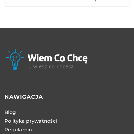
NAWIGACJA
Blog
Polityka prywatności
Regulamin