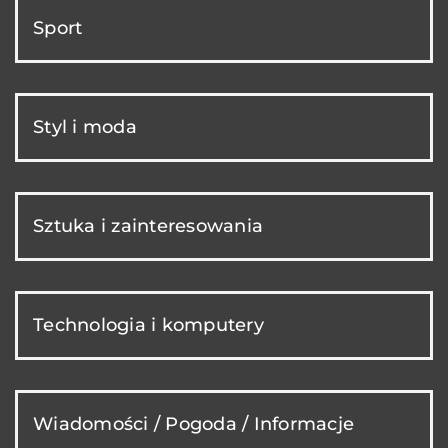
Sport
Styl i moda
Sztuka i zainteresowania
Technologia i komputery
Wiadomości / Pogoda / Informacje