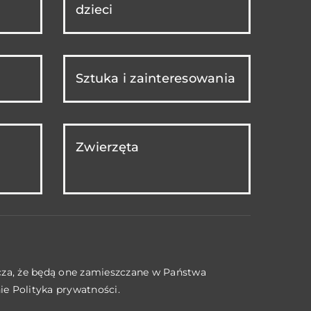
dzieci
Sztuka i zainteresowania
Zwierzęta
acza, że będą one zamieszczane w Państwa
nie
Polityka prywatności
.