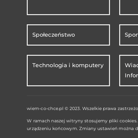
Społeczeństwo
Spor
Technologia i komputery
Wiad
Info
wiem-co-chce.pl © 2023. Wszelkie prawa zastrzeżo
W ramach naszej witryny stosujemy pliki cookies
urządzeniu końcowym. Zmiany ustawień można d