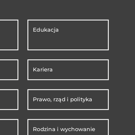
Edukacja
Kariera
Prawo, rząd i polityka
Rodzina i wychowanie