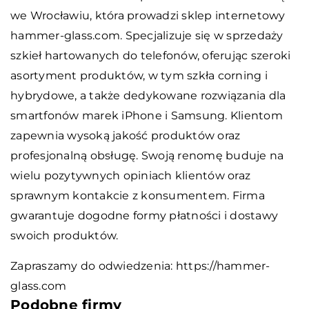
we Wrocławiu, która prowadzi sklep internetowy
hammer-glass.com. Specjalizuje się w sprzedaży
szkieł hartowanych do telefonów, oferując szeroki
asortyment produktów, w tym szkła corning i
hybrydowe, a także dedykowane rozwiązania dla
smartfonów marek iPhone i Samsung. Klientom
zapewnia wysoką jakość produktów oraz
profesjonalną obsługę. Swoją renomę buduje na
wielu pozytywnych opiniach klientów oraz
sprawnym kontakcie z konsumentem. Firma
gwarantuje dogodne formy płatności i dostawy
swoich produktów.
Zapraszamy do odwiedzenia:
https://hammer-
glass.com
Podobne firmy