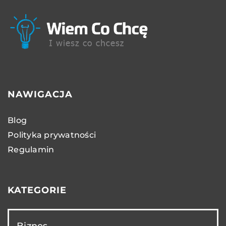
NAWIGACJA
Blog
Polityka prywatności
Regulamin
KATEGORIE
Biznes