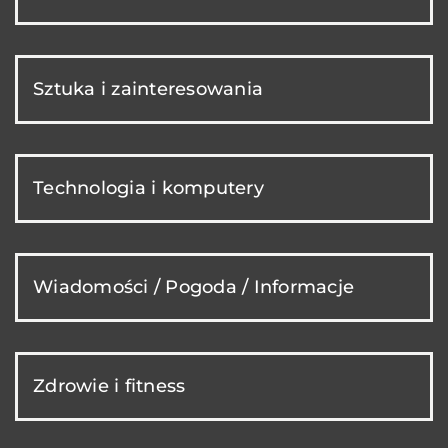
Sztuka i zainteresowania
Technologia i komputery
Wiadomości / Pogoda / Informacje
Zdrowie i fitness