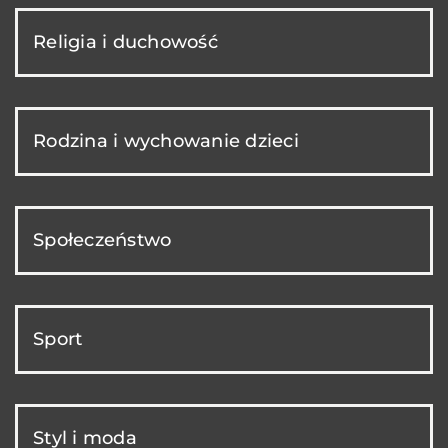
Religia i duchowość
Rodzina i wychowanie dzieci
Społeczeństwo
Sport
Styl i moda