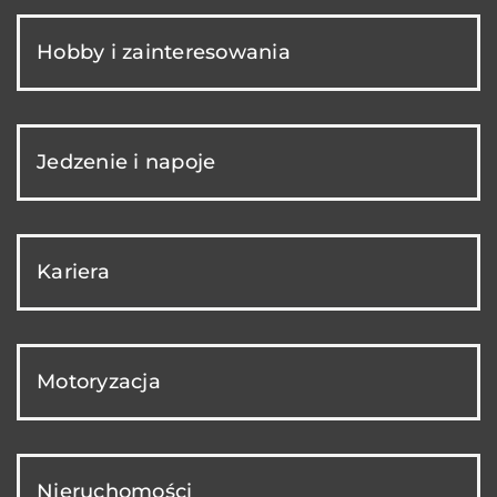
Hobby i zainteresowania
Jedzenie i napoje
Kariera
Motoryzacja
Nieruchomości