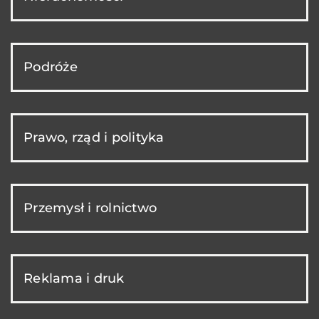
Podróże
Prawo, rząd i polityka
Przemysł i rolnictwo
Reklama i druk