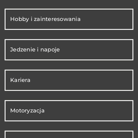
Hobby i zainteresowania
Jedzenie i napoje
Kariera
Motoryzacja