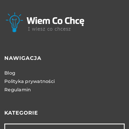
NAWIGACJA
Blog
Polityka prywatności
Regulamin
KATEGORIE