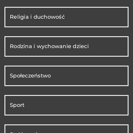
Religia i duchowość
Rodzina i wychowanie dzieci
Społeczeństwo
Sport