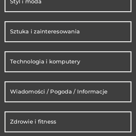
Styl i moda
Sztuka i zainteresowania
Technologia i komputery
Wiadomości / Pogoda / Informacje
Zdrowie i fitness