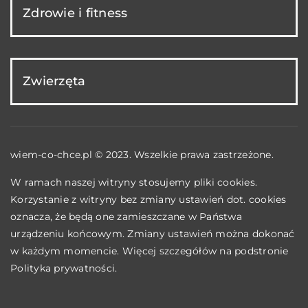
Zdrowie i fitness
Zwierzęta
wiem-co-chce.pl © 2023. Wszelkie prawa zastrzeżone.
W ramach naszej witryny stosujemy pliki cookies.
Korzystanie z witryny bez zmiany ustawień dot. cookies
oznacza, że będą one zamieszczane w Państwa
urządzeniu końcowym. Zmiany ustawień można dokonać
w każdym momencie. Więcej szczegółów na podstronie
Polityka prywatności
.