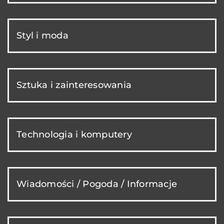
Styl i moda
Sztuka i zainteresowania
Technologia i komputery
Wiadomości / Pogoda / Informacje