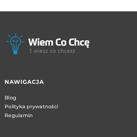
NAWIGACJA
Blog
Polityka prywatności
Regulamin