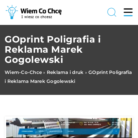
GOprint Poligrafia i
Reklama Marek
Gogolewski
Wiem-Co-Chce
Reklama i druk
GOprint Poligrafia
»
»
i Reklama Marek Gogolewski