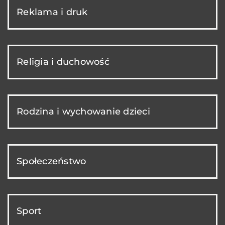
Reklama i druk
Religia i duchowość
Rodzina i wychowanie dzieci
Społeczeństwo
Sport