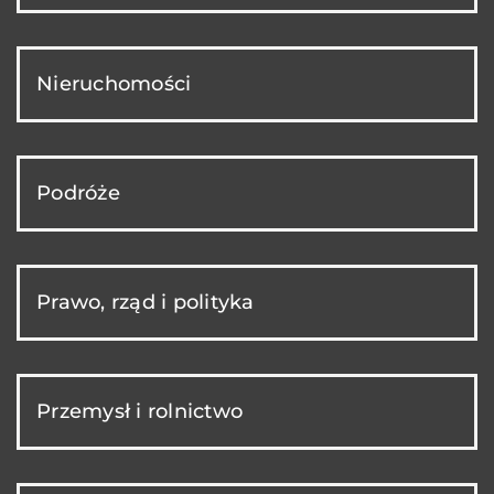
Nieruchomości
Podróże
Prawo, rząd i polityka
Przemysł i rolnictwo