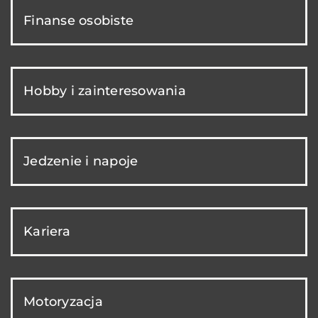
Finanse osobiste
Hobby i zainteresowania
Jedzenie i napoje
Kariera
Motoryzacja