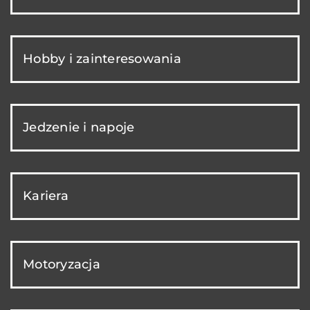
Hobby i zainteresowania
Jedzenie i napoje
Kariera
Motoryzacja