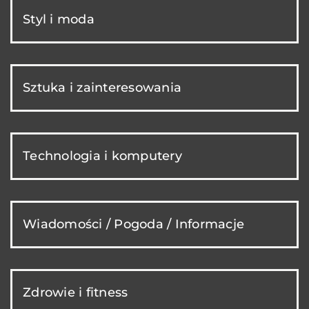
Styl i moda
Sztuka i zainteresowania
Technologia i komputery
Wiadomości / Pogoda / Informacje
Zdrowie i fitness