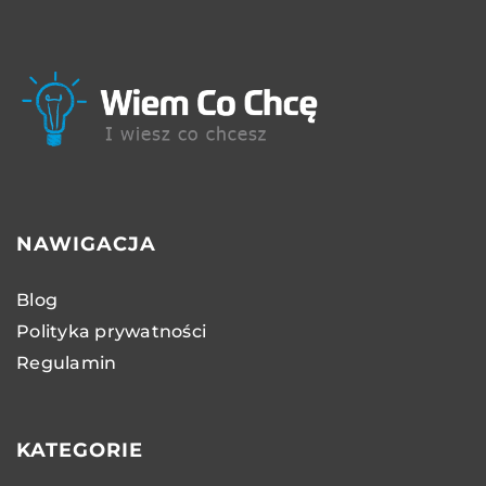
NAWIGACJA
Blog
Polityka prywatności
Regulamin
KATEGORIE