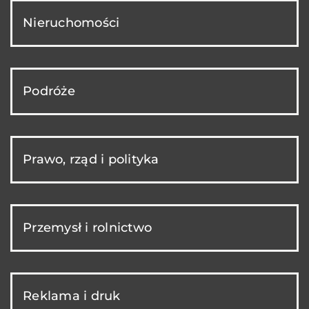
Nieruchomości
Podróże
Prawo, rząd i polityka
Przemysł i rolnictwo
Reklama i druk