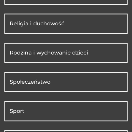
Religia i duchowość
Rodzina i wychowanie dzieci
Społeczeństwo
Sport